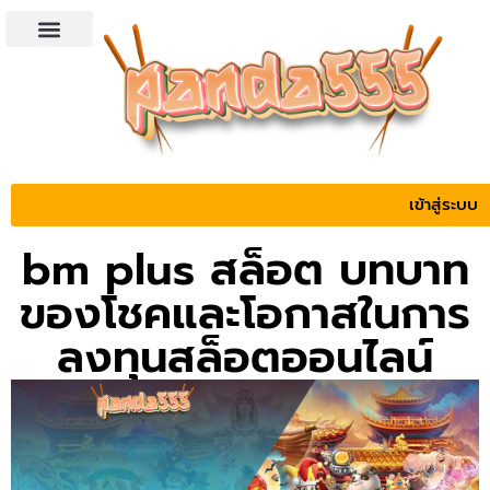
สล็อตทดลอง
นโยบายความเป็นส่วนตัว
เข้าสู่ระบบ
bm plus สล็อต บทบาท
ของโชคและโอกาสในการ
ลงทุนสล็อตออนไลน์