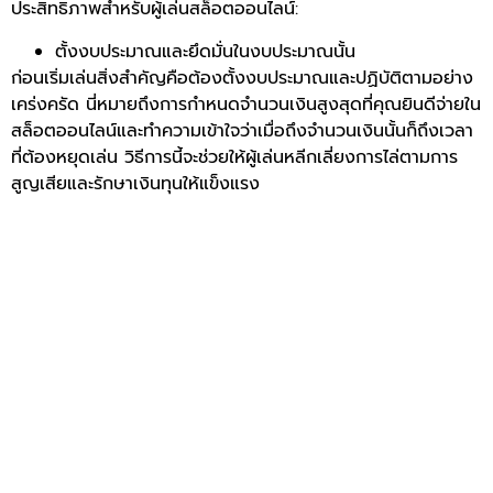
ประสิทธิภาพสำหรับผู้เล่นสล็อตออนไลน์:
ตั้งงบประมาณและยึดมั่นในงบประมาณนั้น
ก่อนเริ่มเล่นสิ่งสำคัญคือต้องตั้งงบประมาณและปฏิบัติตามอย่าง
เคร่งครัด นี่หมายถึงการกำหนดจำนวนเงินสูงสุดที่คุณยินดีจ่ายใน
สล็อตออนไลน์และทำความเข้าใจว่าเมื่อถึงจำนวนเงินนั้นก็ถึงเวลา
ที่ต้องหยุดเล่น วิธีการนี้จะช่วยให้ผู้เล่นหลีกเลี่ยงการไล่ตามการ
สูญเสียและรักษาเงินทุนให้แข็งแรง