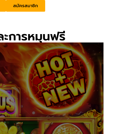
สมัครสมาชิก
ละการหมุนฟรี