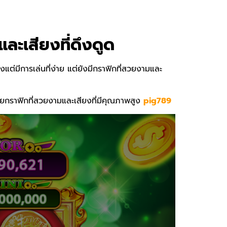
ละเสียงที่ดึงดูด
แต่มีการเล่นที่ง่าย แต่ยังมีกราฟิกที่สวยงามและ
้วยกราฟิกที่สวยงามและเสียงที่มีคุณภาพสูง
pig789