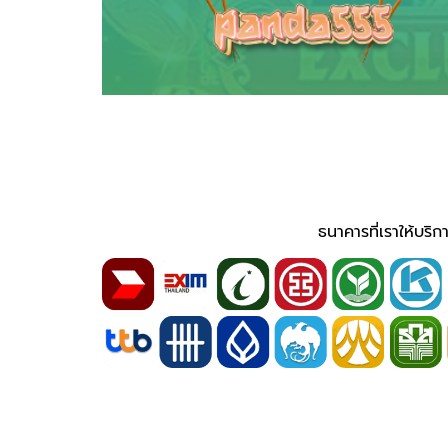
ธนาคารที่เราให้บริก