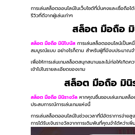
การเล่นสล็อตออนไลน์ในเว็บไซต์ที่มั่นคงและเชื่อถือได้ก
รีวิวที่ดีจากผู้เล่นเก่าๆ
สล็อต มือถือ ม
สล็อต มือถือ มินิโบนัส
การเล่นสล็อตออนไลน์เป็นหนึ่ง
สมบูรณ์แบบ อย่างไรก็ตาม สำหรับผู้ที่มีงบประมาณ
เพื่อให้การเล่นเกมสล็อตสนุกสนานและไม่ก่อให้เกิดค
เข้าไปในรายละเอียดของเกม
สล็อต มือถือ มิน
สล็อต มือถือ มินิรางวัล
หากคุณชื่นชอบเล่นเกมสล็อตอ
ประสบการณ์การเล่นเกมแห่งนี้
การเล่นสล็อตออนไลน์ในช่วงเวลาที่มีอัตราการจ่ายสู
การได้รับเงินรางวัลจากการเดิมพันที่คุณจำได้หว่าเพิ่