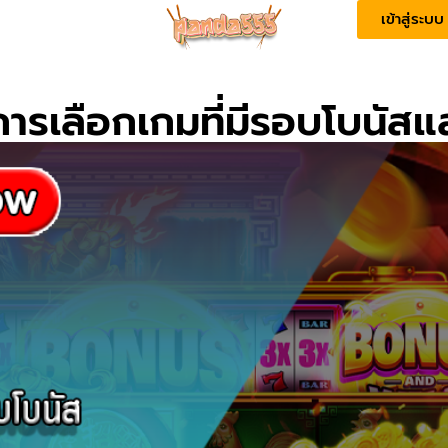
เข้าสู่ระบบ
ารเลือกเกมที่มีรอบโบนัสแ