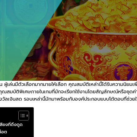
 ผู้เล่นมีตัวเลือกมากมายให้เลือก คุณสมบัติเหล่านี้ได้รับความนิยมเพ
คุณสมบัติพิเศษภายในเกมที่มักจะเรียกใช้งานโดยสัญลักษณ์หรือชุด
อรางวัลเงินสด รอบเหล่านี้มักมาพร้อมกับองค์ประกอบแบบโต้ตอบที่ช่วยใ
ียงที่ดึงดูด
ล็อต