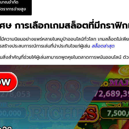
ระมาณจำกัด
อัตราการจ่ายสูง
เศษ การเลือกเกมสล็อตที่มีกราฟิกแ
่มีความนิยมอย่างแพร่หลายในหมูป่าออนไลน์ทั่วโลก เกมสล็อตไม่เพียง
การสร้างประสบการณ์การเล่นที่น่าประทับใจแก่ผู้เล่น
สล็อตล่าสุด
เป็นสิ่งสำคัญที่ช่วยให้ผู้เล่นสามารถพูดคุยในตลาดการพนันออนไลน์ ด