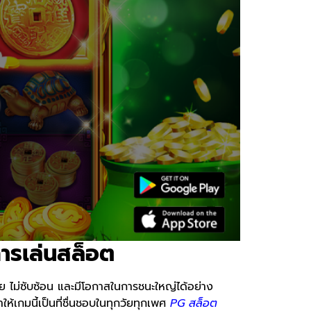
การเล่นสล็อต
าย ไม่ซับซ้อน และมีโอกาสในการชนะใหญ่ได้อย่าง
้เกมนี้เป็นที่ชื่นชอบในทุกวัยทุกเพศ
PG สล็อต