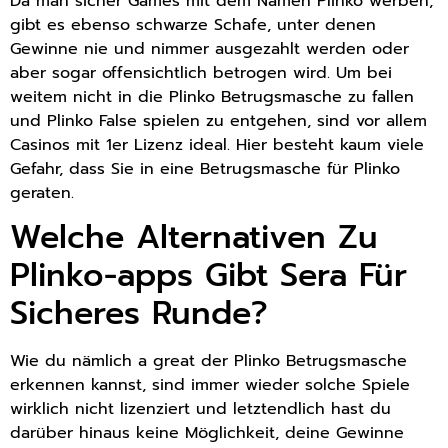
Da man sicher Games mit dem Namen Plinko werben,
gibt es ebenso schwarze Schafe, unter denen
Gewinne nie und nimmer ausgezahlt werden oder
aber sogar offensichtlich betrogen wird. Um bei
weitem nicht in die Plinko Betrugsmasche zu fallen
und Plinko False spielen zu entgehen, sind vor allem
Casinos mit 1er Lizenz ideal. Hier besteht kaum viele
Gefahr, dass Sie in eine Betrugsmasche für Plinko
geraten.
Welche Alternativen Zu
Plinko-apps Gibt Sera Für
Sicheres Runde?
Wie du nämlich a great der Plinko Betrugsmasche
erkennen kannst, sind immer wieder solche Spiele
wirklich nicht lizenziert und letztendlich hast du
darüber hinaus keine Möglichkeit, deine Gewinne