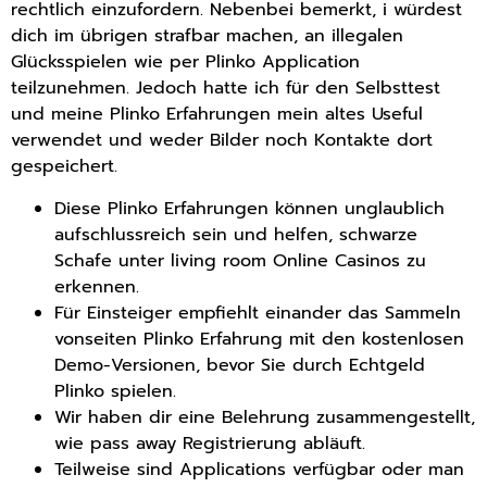
rechtlich einzufordern. Nebenbei bemerkt, i würdest
dich im übrigen strafbar machen, an illegalen
Glücksspielen wie per Plinko Application
teilzunehmen. Jedoch hatte ich für den Selbsttest
und meine Plinko Erfahrungen mein altes Useful
verwendet und weder Bilder noch Kontakte dort
gespeichert.
Diese Plinko Erfahrungen können unglaublich
aufschlussreich sein und helfen, schwarze
Schafe unter living room Online Casinos zu
erkennen.
Für Einsteiger empfiehlt einander das Sammeln
vonseiten Plinko Erfahrung mit den kostenlosen
Demo-Versionen, bevor Sie durch Echtgeld
Plinko spielen.
Wir haben dir eine Belehrung zusammengestellt,
wie pass away Registrierung abläuft.
Teilweise sind Applications verfügbar oder man