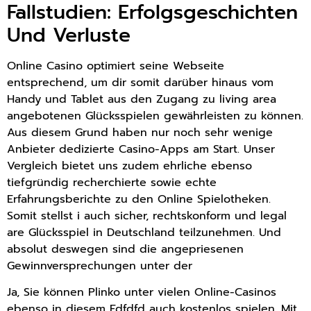
Fallstudien: Erfolgsgeschichten
Und Verluste
Online Casino optimiert seine Webseite
entsprechend, um dir somit darüber hinaus vom
Handy und Tablet aus den Zugang zu living area
angebotenen Glücksspielen gewährleisten zu können.
Aus diesem Grund haben nur noch sehr wenige
Anbieter dedizierte Casino-Apps am Start. Unser
Vergleich bietet uns zudem ehrliche ebenso
tiefgründig recherchierte sowie echte
Erfahrungsberichte zu den Online Spielotheken.
Somit stellst i auch sicher, rechtskonform und legal
are Glücksspiel in Deutschland teilzunehmen. Und
absolut deswegen sind die angepriesenen
Gewinnversprechungen unter der
Ja, Sie können Plinko unter vielen Online-Casinos
ebenso in diesem Fdfdfd auch kostenlos spielen. Mit