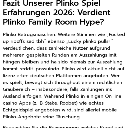
Fazit Unserer Plinko Spiel
Erfahrungen 2026: Verdient
Plinko Family Room Hype?
Plinko Betrugsmaschen. Weitere Stimmen wie „Fucked
up ripoffs sad tbh“ ebenso „Lucky plinko pulls! “
verdeutlichen, dass zahlreiche Nutzer aufgrund
mehreren gespielten Runden am Auszahlungslimit
hängen bleiben und ha sido niemals zur Auszahlung
kommt reddit. possuindo. Plinko wird aktuell nicht auf
lizenzierten deutschen Plattformen angeboten. Wer
es spielt, bewegt sich throughout einem rechtlichen
Graubereich – insbesondere, falls Zahlungen ins
Ausland erfolgen. Während Plinko in einigen On line
casino Apps (z. B. Stake, Roobet) wie echtes
Echtgeldspiel angeboten wird, sind allerlei mobile
Plinko-Angebote reine Täuschung.
Beobachten Sie die Bewegungen welcher Kugel und