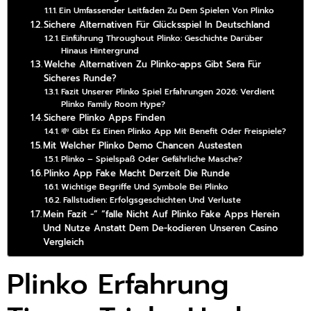
Ein Umfassender Leitfaden Zu Dem Spielen Von Plinko
Sichere Alternativen Für Glücksspiel In Deutschland
Einführung Throughout Plinko: Geschichte Darüber
Hinaus Hintergrund
Welche Alternativen Zu Plinko-apps Gibt Sera Für
Sicheres Runde?
Fazit Unserer Plinko Spiel Erfahrungen 2026: Verdient
Plinko Family Room Hype?
Sichere Plinko Apps Finden
💸 Gibt Es Einen Plinko App Mit Benefit Oder Freispiele?
Mit Welcher Plinko Demo Chancen Austesten
Plinko – Spielspaß Oder Gefährliche Masche?
Plinko App Fake Macht Derzeit Die Runde
Wichtige Begriffe Und Symbole Bei Plinko
Fallstudien: Erfolgsgeschichten Und Verluste
Mein Fazit -” “falle Nicht Auf Plinko Fake Apps Herein
Und Nutze Anstatt Dem De-kodieren Unseren Casino
Vergleich
Plinko Erfahrung