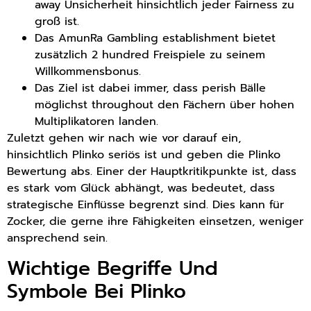
away Unsicherheit hinsichtlich jeder Fairness zu
groß ist.
Das AmunRa Gambling establishment bietet
zusätzlich 2 hundred Freispiele zu seinem
Willkommensbonus.
Das Ziel ist dabei immer, dass perish Bälle
möglichst throughout den Fächern über hohen
Multiplikatoren landen.
Zuletzt gehen wir nach wie vor darauf ein,
hinsichtlich Plinko seriös ist und geben die Plinko
Bewertung abs. Einer der Hauptkritikpunkte ist, dass
es stark vom Glück abhängt, was bedeutet, dass
strategische Einflüsse begrenzt sind. Dies kann für
Zocker, die gerne ihre Fähigkeiten einsetzen, weniger
ansprechend sein.
Wichtige Begriffe Und
Symbole Bei Plinko