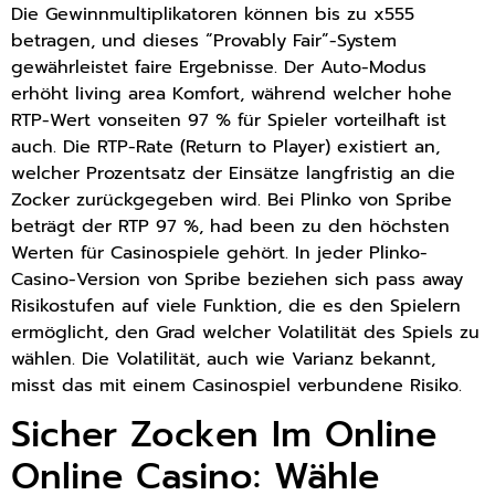
Die Gewinnmultiplikatoren können bis zu x555
betragen, und dieses “Provably Fair”-System
gewährleistet faire Ergebnisse. Der Auto-Modus
erhöht living area Komfort, während welcher hohe
RTP-Wert vonseiten 97 % für Spieler vorteilhaft ist
auch. Die RTP-Rate (Return to Player) existiert an,
welcher Prozentsatz der Einsätze langfristig an die
Zocker zurückgegeben wird. Bei Plinko von Spribe
beträgt der RTP 97 %, had been zu den höchsten
Werten für Casinospiele gehört. In jeder Plinko-
Casino-Version von Spribe beziehen sich pass away
Risikostufen auf viele Funktion, die es den Spielern
ermöglicht, den Grad welcher Volatilität des Spiels zu
wählen. Die Volatilität, auch wie Varianz bekannt,
misst das mit einem Casinospiel verbundene Risiko.
Sicher Zocken Im Online
Online Casino: Wähle