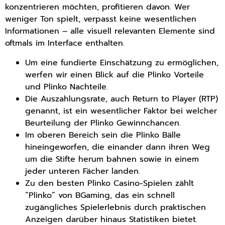
konzentrieren möchten, profitieren davon. Wer
weniger Ton spielt, verpasst keine wesentlichen
Informationen – alle visuell relevanten Elemente sind
oftmals im Interface enthalten.
Um eine fundierte Einschätzung zu ermöglichen,
werfen wir einen Blick auf die Plinko Vorteile
und Plinko Nachteile.
Die Auszahlungsrate, auch Return to Player (RTP)
genannt, ist ein wesentlicher Faktor bei welcher
Beurteilung der Plinko Gewinnchancen.
Im oberen Bereich sein die Plinko Bälle
hineingeworfen, die einander dann ihren Weg
um die Stifte herum bahnen sowie in einem
jeder unteren Fächer landen.
Zu den besten Plinko Casino-Spielen zählt
“Plinko” von BGaming, das ein schnell
zugängliches Spielerlebnis durch praktischen
Anzeigen darüber hinaus Statistiken bietet.