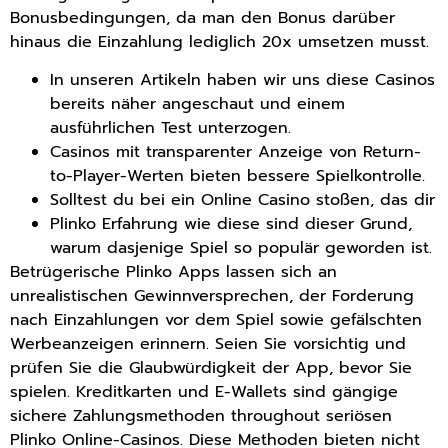
Bonusbedingungen, da man den Bonus darüber
hinaus die Einzahlung lediglich 20x umsetzen musst.
In unseren Artikeln haben wir uns diese Casinos
bereits näher angeschaut und einem
ausführlichen Test unterzogen.
Casinos mit transparenter Anzeige von Return-
to-Player-Werten bieten bessere Spielkontrolle.
Solltest du bei ein Online Casino stoßen, das dir
Plinko Erfahrung wie diese sind dieser Grund,
warum dasjenige Spiel so populär geworden ist.
Betrügerische Plinko Apps lassen sich an
unrealistischen Gewinnversprechen, der Forderung
nach Einzahlungen vor dem Spiel sowie gefälschten
Werbeanzeigen erinnern. Seien Sie vorsichtig und
prüfen Sie die Glaubwürdigkeit der App, bevor Sie
spielen. Kreditkarten und E-Wallets sind gängige
sichere Zahlungsmethoden throughout seriösen
Plinko Online-Casinos. Diese Methoden bieten nicht