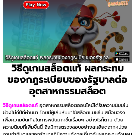
วิธีดูเกมสล็อตแท้ ผลกระทบ
ของกฎระเบียบของรัฐบาลต่อ
อุตสาหกรรมสล็อต
วิธีดูเกมสล็อตแท้
อุตสาหกรรมสล็อตออนไลน์ได้รับความนิยมใน
ช่วงไม่กี่ปีที่ผ่านมา โดยมีผู้เล่นหันมาใช้สล็อตแมชชีนเสมือนจริง
เพื่อความบันเทิงในการพนันมากขึ้นเรื่อยๆ อย่างไรก็ตาม ด้วย
ความนิยมที่เพิ่มขึ้นนี้ จึงมีการตรวจสอบอย่างละเอียดจากหน่วย
งานกำกับดูแลของรัฐบาลที่มีความกังวลเกี่ยวกับผลกระทบด้านลบ