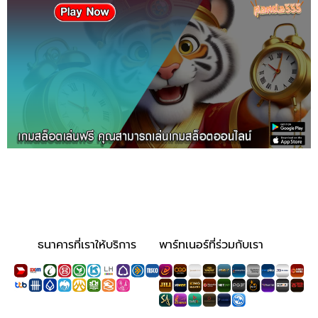
ธนาคารที่เราให้บริการ
พาร์ทเนอร์ที่ร่วมกับเรา