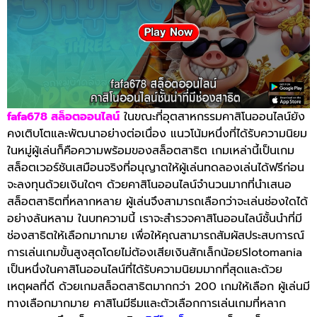
fafa678 สล็อตออนไลน์
ในขณะที่อุตสาหกรรมคาสิโนออนไลน์ยัง
คงเติบโตและพัฒนาอย่างต่อเนื่อง แนวโน้มหนึ่งที่ได้รับความนิยม
ในหมู่ผู้เล่นก็คือความพร้อมของสล็อตสาธิต เกมเหล่านี้เป็นเกม
สล็อตเวอร์ชันเสมือนจริงที่อนุญาตให้ผู้เล่นทดลองเล่นได้ฟรีก่อน
จะลงทุนด้วยเงินใดๆ ด้วยคาสิโนออนไลน์จำนวนมากที่นำเสนอ
สล็อตสาธิตที่หลากหลาย ผู้เล่นจึงสามารถเลือกว่าจะเล่นช่องใดได้
อย่างล้นหลาม ในบทความนี้ เราจะสำรวจคาสิโนออนไลน์ชั้นนำที่มี
ช่องสาธิตให้เลือกมากมาย เพื่อให้คุณสามารถสัมผัสประสบการณ์
การเล่นเกมขั้นสูงสุดโดยไม่ต้องเสียเงินสักเล็กน้อย
Slotomania
เป็นหนึ่งในคาสิโนออนไลน์ที่ได้รับความนิยมมากที่สุดและด้วย
เหตุผลที่ดี ด้วยเกมสล็อตสาธิตมากกว่า 200 เกมให้เลือก ผู้เล่นมี
ทางเลือกมากมาย คาสิโนมีธีมและตัวเลือกการเล่นเกมที่หลาก