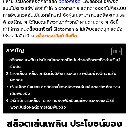
หลาย รวมถึงสล็อตคลาสสิก
วิดีโอสล็อต
และสล็อตแจ็คพอต
แบบโปรเกรสซีฟ สิ่งที่ทำให้ Slotomania แตกต่างออกไปคือระบบ
การอัพเลเวลอันเป็นเอกลักษณ์ ซึ่งผู้เล่นสามารถปลดล็อคเกมและ
ฟีเจอร์ใหม่ ๆ ได้ในขณะที่พวกเขาก้าวหน้าผ่านด่านต่าง ๆ สิ่งนี้
ทำให้การเล่นสล็อตสาธิตที่ Slotomania ไม่เพียงแต่สนุก แต่ยัง
ให้รางวัลอีกด้วย
สล็อตออนไลน์ มือถือ
สารบัญ
สล็อตเล่นเพลิน ประโยชน์ของการฝึกฝนด้วยสล็อตสาธิตสำหรับผู้
เริ่มต้น
โกงสล็อต สล็อตสาธิตต่อนิสัยการเล่นการพนันอย่างมีความรับ
ผิดชอบ
เว็บสล็อตบัคบ่อย จิตวิทยาเบื้องหลังการเล่นสล็อตสาธิตก่อนวาง
เดิมพันจริง
วิธีทำบัคเกมสล็อต บทบาทของฟรีสปินในช่องทดลองและวิธีที่
พวกมันส่งผลต่อการเดิมพันจริง
สล็อตเล่นเพลิน ประโยชน์ของ