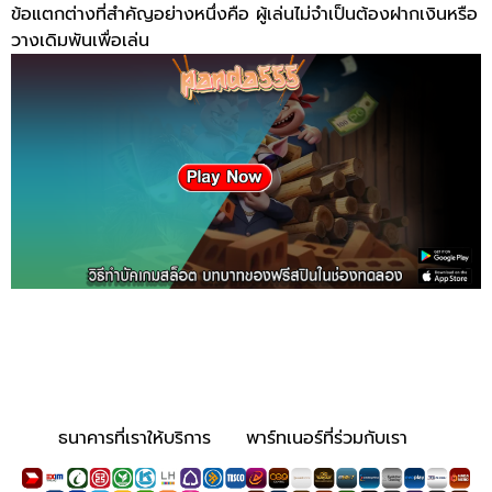
ข้อแตกต่างที่สำคัญอย่างหนึ่งคือ ผู้เล่นไม่จำเป็นต้องฝากเงินหรือ
วางเดิมพันเพื่อเล่น
ธนาคารที่เราให้บริการ
พาร์ทเนอร์ที่ร่วมกับเรา