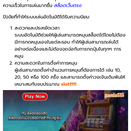
ความเร็วในการเล่นมากขึ้น
สล็อตเว็บตรง
ปัจจัยที่ทำให้ระบบเล่นอัตโนมัติได้รับความนิยม:
สะดวกและประหยัดเวลา
ระบบอัตโนมัติช่วยให้ผู้เล่นสามารถหมุนสล็อตได้โดยไม่ต้อง
มีการกดหมุนเองในแต่ละรอบ ทำให้ผู้เล่นสามารถเล่นได้
อย่างต่อเนื่องและไม่ต้องจดจ่อกับการกดปุ่มในทุกๆ การ
หมุน
ความสะดวกในการตั้งค่าการหมุน
ผู้เล่นสามารถตั้งค่าจำนวนการหมุนที่ต้องการได้ เช่น 10,
20, 50 หรือ 100 ครั้ง และสามารถตั้งค่าวงเงินเดิมพันให้
เหมาะสมกับงบประมาณ
slot1111