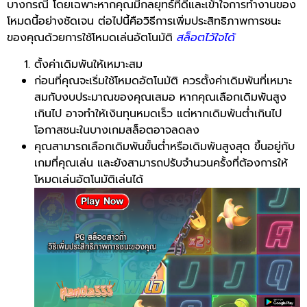
บางกรณี โดยเฉพาะหากคุณมีกลยุทธ์ที่ดีและเข้าใจการทำงานของ
โหมดนี้อย่างชัดเจน ต่อไปนี้คือวิธีการเพิ่มประสิทธิภาพการชนะ
ของคุณด้วยการใช้โหมดเล่นอัตโนมัติ
สล็อตไว้ใจได้
ตั้งค่าเดิมพันให้เหมาะสม
ก่อนที่คุณจะเริ่มใช้โหมดอัตโนมัติ ควรตั้งค่าเดิมพันที่เหมาะ
สมกับงบประมาณของคุณเสมอ หากคุณเลือกเดิมพันสูง
เกินไป อาจทำให้เงินทุนหมดเร็ว แต่หากเดิมพันต่ำเกินไป
โอกาสชนะในบางเกมสล็อตอาจลดลง
คุณสามารถเลือกเดิมพันขั้นต่ำหรือเดิมพันสูงสุด ขึ้นอยู่กับ
เกมที่คุณเล่น และยังสามารถปรับจำนวนครั้งที่ต้องการให้
โหมดเล่นอัตโนมัติเล่นได้