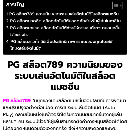
สารบัญ
PG สล็อต789 ความนิยมของระบบเล่นอัตโนมัติในสล็อตแมชชีน
PG สล็อตยอดฮิต สล็อตอัตโนมัติปลอดภัยสำหรับผู้เล่นในคาสิโน
PG สล็อตมาแรง สล็อตอัตโนมัติช่วยให้การเล่นที่ยาวนานสนุกขึ้น
ได้อย่างไร
PG สล็อตสาวถ้ำ วิธีเพิ่มประสิทธิภาพการชนะของคุณโดยใช้
โหมดเล่นอัตโนมัติ
PG สล็อต789 ความนิยมของ
ระบบเล่นอัตโนมัติในสล็อต
แมชชีน
PG สล็อต789
ในยุคของเกมสล็อตแมชชีนออนไลน์ที่มีการพัฒนา
และปรับปรุงอย่างต่อเนื่อง การใช้
ระบบเล่นอัตโนมัติ (Auto
Play)
กลายเป็นหนึ่งในฟีเจอร์ที่ได้รับความนิยมมากขึ้นจากผู้เล่น
หลายๆ คน ระบบนี้ช่วยให้ผู้เล่นสามารถตั้งค่าการหมุนสล็อตได้โดย
ไม่ต้องกดหมุนด้วยตัวเองทุกครั้ง ซึ่งให้ความสะดวกและเพิ่ม