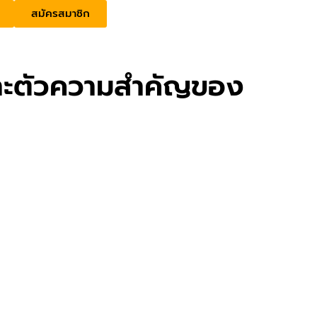
สมัครสมาชิก
าะตัวความสำคัญของ