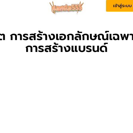
เข้าสู่ระบบ
อต การสร้างเอกลักษณ์เฉพ
การสร้างแบรนด์