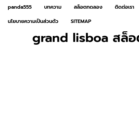
panda555
บทความ
สล็อตทดลอง
ติดต่อเรา
นโยบายความเป็นส่วนตัว
SITEMAP
grand lisboa สล็