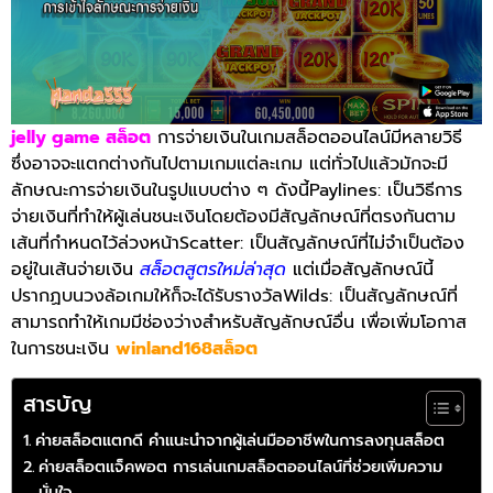
jelly game สล็อต
การจ่ายเงินในเกมสล็อตออนไลน์มีหลายวิธี
ซึ่งอาจจะแตกต่างกันไปตามเกมแต่ละเกม แต่ทั่วไปแล้วมักจะมี
ลักษณะการจ่ายเงินในรูปแบบต่าง ๆ ดังนี้
Paylines: เป็นวิธีการ
จ่ายเงินที่ทำให้ผู้เล่นชนะเงินโดยต้องมีสัญลักษณ์ที่ตรงกันตาม
เส้นที่กำหนดไว้ล่วงหน้าScatter: เป็นสัญลักษณ์ที่ไม่จำเป็นต้อง
อยู่ในเส้นจ่ายเงิน
สล็อตสูตรใหม่ล่าสุด
แต่เมื่อสัญลักษณ์นี้
ปรากฏบนวงล้อเกมให้ก็จะได้รับรางวัลWilds: เป็นสัญลักษณ์ที่
สามารถทำให้เกมมีช่องว่างสำหรับสัญลักษณ์อื่น เพื่อเพิ่มโอกาส
ในการชนะเงิน
winland168สล็อต
สารบัญ
ค่ายสล็อตแตกดี คำแนะนำจากผู้เล่นมืออาชีพในการลงทุนสล็อต
ค่ายสล็อตแจ็คพอต การเล่นเกมสล็อตออนไลน์ที่ช่วยเพิ่มความ
มั่นใจ