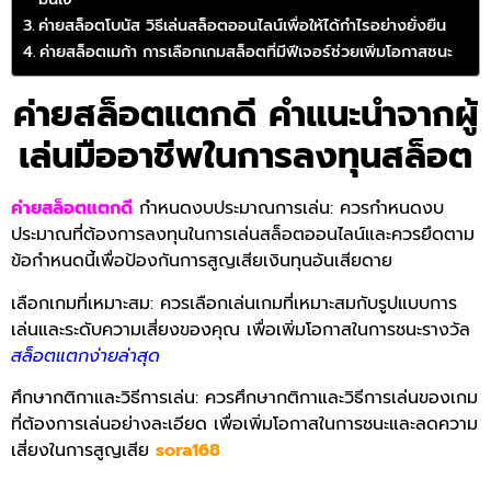
ค่ายสล็อตโบนัส วิธีเล่นสล็อตออนไลน์เพื่อให้ได้กำไรอย่างยั่งยืน
ค่ายสล็อตเมก้า การเลือกเกมสล็อตที่มีฟีเจอร์ช่วยเพิ่มโอกาสชนะ
ค่ายสล็อตแตกดี คำแนะนำจากผู้
เล่นมืออาชีพในการลงทุนสล็อต
ค่ายสล็อตแตกดี
กำหนดงบประมาณการเล่น: ควรกำหนดงบ
ประมาณที่ต้องการลงทุนในการเล่นสล็อตออนไลน์และควรยึดตาม
ข้อกำหนดนี้เพื่อป้องกันการสูญเสียเงินทุนอันเสียดาย
เลือกเกมที่เหมาะสม: ควรเลือกเล่นเกมที่เหมาะสมกับรูปแบบการ
เล่นและระดับความเสี่ยงของคุณ เพื่อเพิ่มโอกาสในการชนะรางวัล
สล็อตแตกง่ายล่าสุด
ศึกษากติกาและวิธีการเล่น: ควรศึกษากติกาและวิธีการเล่นของเกม
ที่ต้องการเล่นอย่างละเอียด เพื่อเพิ่มโอกาสในการชนะและลดความ
เสี่ยงในการสูญเสีย
sora168