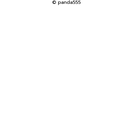
© panda555