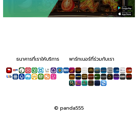
ธนาคารที่เราให้บริการ
พาร์ทเนอร์ที่ร่วมกับเรา
© panda555