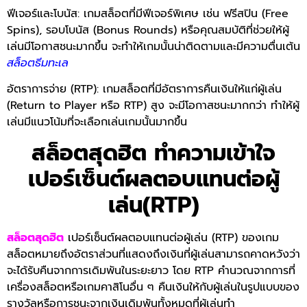
ฟีเจอร์และโบนัส
: เกมสล็อตที่มีฟีเจอร์พิเศษ เช่น ฟรีสปิน (Free
Spins), รอบโบนัส (Bonus Rounds) หรือคุณสมบัติที่ช่วยให้ผู้
เล่นมีโอกาสชนะมากขึ้น จะทำให้เกมนั้นน่าติดตามและมีความตื่นเต้น
สล็อตธีมทะเล
อัตราการจ่าย (RTP)
: เกมสล็อตที่มีอัตราการคืนเงินให้แก่ผู้เล่น
(Return to Player หรือ RTP) สูง จะมีโอกาสชนะมากกว่า ทำให้ผู้
เล่นมีแนวโน้มที่จะเลือกเล่นเกมนั้นมากขึ้น
สล็อตสุดฮิต ทำความเข้าใจ
เปอร์เซ็นต์ผลตอบแทนต่อผู้
เล่น(RTP)
สล็อตสุดฮิต
เปอร์เซ็นต์ผลตอบแทนต่อผู้เล่น (RTP) ของเกม
สล็อตหมายถึงอัตราส่วนที่แสดงถึงเงินที่ผู้เล่นสามารถคาดหวังว่า
จะได้รับคืนจากการเดิมพันในระยะยาว โดย RTP คำนวณจากการที่
เครื่องสล็อตหรือเกมคาสิโนอื่น ๆ คืนเงินให้กับผู้เล่นในรูปแบบของ
รางวัลหรือการชนะจากเงินเดิมพันทั้งหมดที่ผู้เล่นทำ