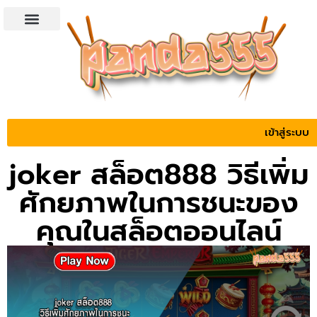
สล็อตทดลอง
นโยบายความเป็นส่วนตัว
เข้าสู่ระบบ
joker สล็อต888 วิธีเพิ่ม
ศักยภาพในการชนะของ
คุณในสล็อตออนไลน์