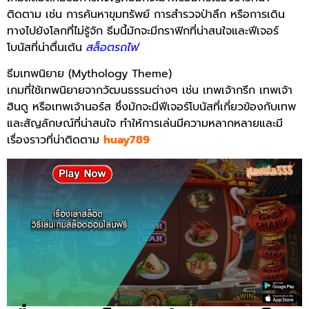
ติดตาม เช่น การค้นหาขุมทรัพย์ การสำรวจป่าลึก หรือการเดิน
ทางไปยังโลกที่ไม่รู้จัก ธีมนี้มักจะมีกราฟิกที่น่าสนใจและฟีเจอร์
โบนัสที่น่าตื่นเต้น
สล็อตรถไฟ
ธีมเทพนิยาย (Mythology Theme)
เกมที่ใช้เทพนิยายจากวัฒนธรรมต่างๆ เช่น เทพเจ้ากรีก เทพเจ้า
ฮินดู หรือเทพเจ้านอร์ส ซึ่งมักจะมีฟีเจอร์โบนัสที่เกี่ยวข้องกับเทพ
และสัญลักษณ์ที่น่าสนใจ ทำให้การเล่นมีความหลากหลายและมี
เรื่องราวที่น่าติดตาม
huay789