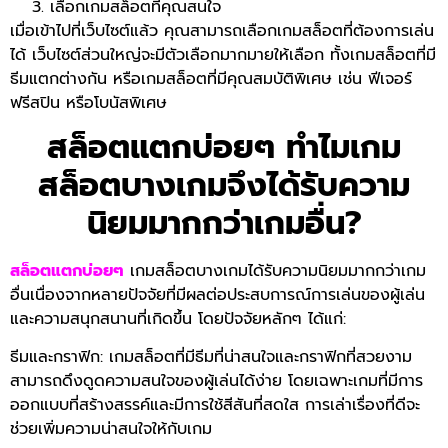
เลือกเกมสล็อตที่คุณสนใจ
เมื่อเข้าไปที่เว็บไซต์แล้ว คุณสามารถเลือกเกมสล็อตที่ต้องการเล่น
ได้ เว็บไซต์ส่วนใหญ่จะมีตัวเลือกมากมายให้เลือก ทั้งเกมสล็อตที่มี
ธีมแตกต่างกัน หรือเกมสล็อตที่มีคุณสมบัติพิเศษ เช่น ฟีเจอร์
ฟรีสปิน หรือโบนัสพิเศษ
สล็อตแตกบ่อยๆ ทำไมเกม
สล็อตบางเกมจึงได้รับความ
นิยมมากกว่าเกมอื่น?
สล็อตแตกบ่อยๆ
เกมสล็อตบางเกมได้รับความนิยมมากกว่าเกม
อื่นเนื่องจากหลายปัจจัยที่มีผลต่อประสบการณ์การเล่นของผู้เล่น
และความสนุกสนานที่เกิดขึ้น โดยปัจจัยหลักๆ ได้แก่:
ธีมและกราฟิก
: เกมสล็อตที่มีธีมที่น่าสนใจและกราฟิกที่สวยงาม
สามารถดึงดูดความสนใจของผู้เล่นได้ง่าย โดยเฉพาะเกมที่มีการ
ออกแบบที่สร้างสรรค์และมีการใช้สีสันที่สดใส การเล่าเรื่องที่ดีจะ
ช่วยเพิ่มความน่าสนใจให้กับเกม