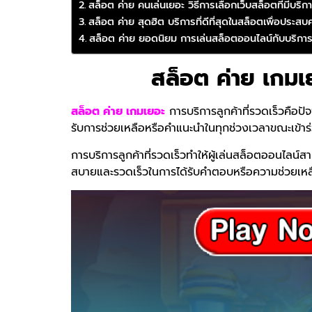
สล็อต ค่าย คนเล่นเยอะ วิธีการเลือกเว็บสล็อตที่มีบริกา
สล็อต ค่าย สุดฮิต บริการที่ดีที่สุดในสล็อตเพื่อประส
สล็อต ค่าย ยอดนิยม การเล่นสล็อตออนไลน์กับบริการลู
สล็อต ค่าย เกมเ
สล็อต ค่าย เกมเยอะ
การบริการลูกค้าที่รวดเร็วคือป
รับการช่วยเหลือหรือคำแนะนำในทุกช่วงเวลาขณะเข้าร่ว
การบริการลูกค้าที่รวดเร็วทำให้ผู้เล่นสล็อตออนไลน์
สบายและรวดเร็วในการได้รับคำตอบหรือความช่วยเห