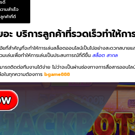
รดี
บความสำเร็จ
กค้าที่ดี
ยอะ บริการลูกค้าที่รวดเร็วทำให้ก
ัจจัยที่สำคัญที่จะทำให้การเล่นสล็อตออนไลน์เป็นไปอย่างสะดวกสบายแ
มเล่นเพื่อทำให้การเล่นเป็นประสบการณ์ที่ดีขึ้น
สล็อต สากล
สามารถติดต่อทีมงานได้ง่าย ไม่ว่าจะเป็นผ่านช่องทางการสื่อสารออนไล
ลือในทุกความต้องการ
bgame888