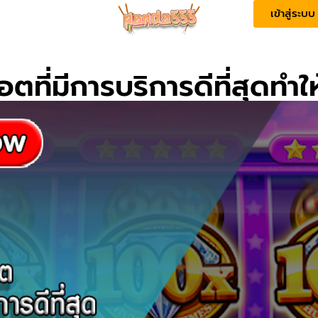
เข้าสู่ระบบ
ที่มีการบริการดีที่สุดทำใ