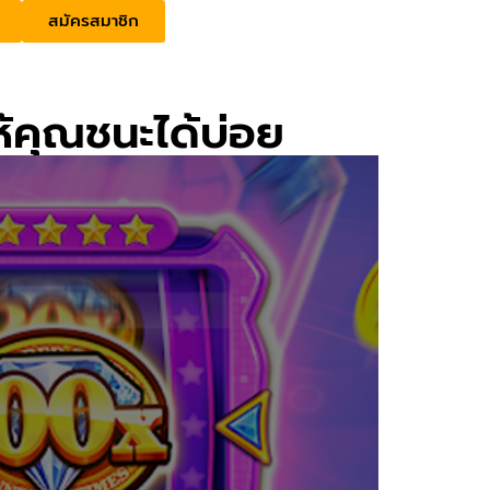
สมัครสมาชิก
ห้คุณชนะได้บ่อย