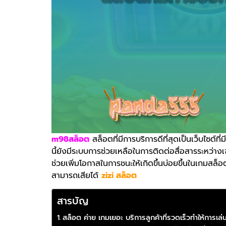
m98สล็อต
สล็อตที่มีการบริการดีที่สุดเป็นเว็บไซต์ท
นี้ยังมีระบบการช่วยเหลือในการติดต่อสื่อสารระหว่า
ช่วยเพิ่มโอกาสในการชนะให้เกิดขึ้นบ่อยขึ้นในเกมสล็อต
สามารถเสียได้
zizi สล็อต
สารบัญ
สล็อต ค่าย เกมเยอะ บริการลูกค้าที่รวดเร็วทำให้การเ