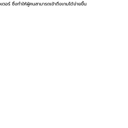
ร์ ซึ่งทำให้ผู้คนสามารถเข้าถึงเกมได้ง่ายขึ้น