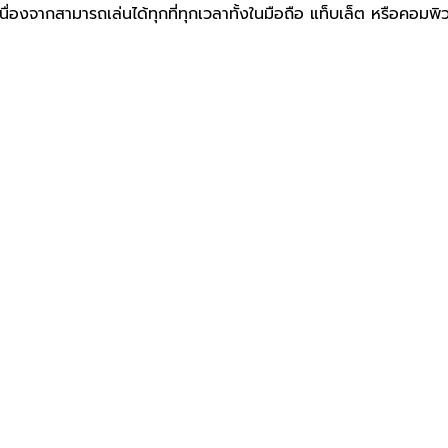
งจากสามารถเล่นได้ทุกที่ทุกเวลาทั้งในมือถือ แท็บเล็ต หรือคอมพิวเตอ