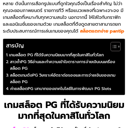
หลาย ดังนั้นการเลือกรูปแบบที่ถูกใจคุณจึงเป็นเรื่องสำคัญ ไม่ว่า
คุณจะชอบภาพยนตร์ รายการทีวี หรือแนวเพลงที่เฉพาะเจาะจง มี
เกมสล็อตที่เหมาะกับทุกความสนใจ นอกจากนี้ ให้ใส่ใจกับกราฟิก
และแอนิเมชั่นของเกมด้วย เกมสล็อตที่ดึงดูดสายตาสามารถยก
ระดับประสบการณ์การเล่นเกมของคุณได้
สล็อตแตกง่าย pantip
สารบัญ
เกมสล็อต PG ที่ได้รับความนิยมมากที่สุดในคาสิโนทั่วโลก
สาวถ้ำPG วิธีอ่านและทำความเข้าใจตารางการจ่ายเงินบนเครื่อง
สล็อต PG
สล็อตเกมดังPG วิเคราะห์อัตราต่อรองและการจ่ายเงินของเกม
สล็อต PG
ค่ายสล็อตPG บทบาทของเทคโนโลยีในการพัฒนา PG Slots
เกมสล็อต PG ที่ได้รับความนิยม
มากที่สุดในคาสิโนทั่วโลก