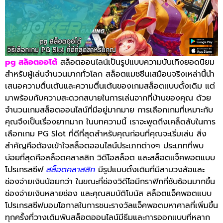
pg สล็อตออโต้
สล็อตออนไลน์เป็นรูปแบบความบันเทิงยอดนิยม
สำหรับผู้เล่นจำนวนมากทั่วโลก สล็อตแมชชีนเสมือนจริงเหล่านี้นำ
เสนอความตื่นเต้นและความตื่นเต้นของเกมสล็อตแบบดั้งเดิม แต่
มาพร้อมกับความสะดวกสบายในการเล่นจากที่บ้านของคุณ ด้วย
จำนวนเกมสล็อตออนไลน์ที่มีอยู่มากมาย การเลือกเกมที่เหมาะกับ
คุณจึงเป็นเรื่องยากมาก ในบทความนี้ เราจะพูดถึงเคล็ดลับในการ
เลือกเกม PG Slot ที่ดีที่สุดสำหรับคุณ
ก่อนที่คุณจะเริ่มเล่น สิ่ง
สำคัญคือต้องเข้าใจสล็อตออนไลน์ประเภทต่างๆ ประเภทที่พบ
บ่อยที่สุดคือสล็อตคลาสสิก วิดีโอสล็อต และสล็อตแจ็คพอตแบบ
โปรเกรสซีฟ
สล็อตคลาสสิก
มีรูปแบบดั้งเดิมที่มีสามวงล้อและ
ช่องจ่ายเงินน้อยกว่า ในขณะที่ช่องวิดีโอมีกราฟิกที่ซับซ้อนมากขึ้น
ช่องจ่ายเงินหลายช่อง และคุณสมบัติโบนัส สล็อตแจ็คพอตแบบ
โปรเกรสซีฟมอบโอกาสในการชนะรางวัลแจ็คพอตมหาศาลที่เพิ่มขึ้น
ทุกครั้งที่วางเดิมพัน
สล็อตออนไลน์มีธีมและการออกแบบที่หลาก