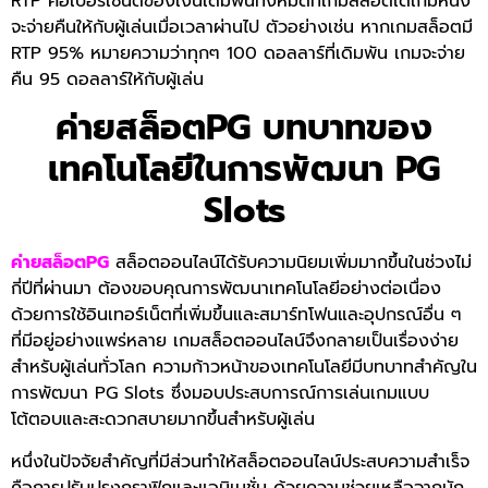
RTP คือเปอร์เซ็นต์ของเงินเดิมพันทั้งหมดที่เกมสล็อตใดเกมหนึ่ง
จะจ่ายคืนให้กับผู้เล่นเมื่อเวลาผ่านไป ตัวอย่างเช่น หากเกมสล็อตมี
RTP 95% หมายความว่าทุกๆ 100 ดอลลาร์ที่เดิมพัน เกมจะจ่าย
คืน 95 ดอลลาร์ให้กับผู้เล่น
ค่ายสล็อตPG บทบาทของ
เทคโนโลยีในการพัฒนา PG
Slots
ค่ายสล็อตPG
สล็อตออนไลน์ได้รับความนิยมเพิ่มมากขึ้นในช่วงไม่
กี่ปีที่ผ่านมา ต้องขอบคุณการพัฒนาเทคโนโลยีอย่างต่อเนื่อง
ด้วยการใช้อินเทอร์เน็ตที่เพิ่มขึ้นและสมาร์ทโฟนและอุปกรณ์อื่น ๆ
ที่มีอยู่อย่างแพร่หลาย เกมสล็อตออนไลน์จึงกลายเป็นเรื่องง่าย
สำหรับผู้เล่นทั่วโลก ความก้าวหน้าของเทคโนโลยีมีบทบาทสำคัญใน
การพัฒนา PG Slots ซึ่งมอบประสบการณ์การเล่นเกมแบบ
โต้ตอบและสะดวกสบายมากขึ้นสำหรับผู้เล่น
หนึ่งในปัจจัยสำคัญที่มีส่วนทำให้สล็อตออนไลน์ประสบความสำเร็จ
คือการปรับปรุงกราฟิกและแอนิเมชั่น ด้วยความช่วยเหลือจากนัก