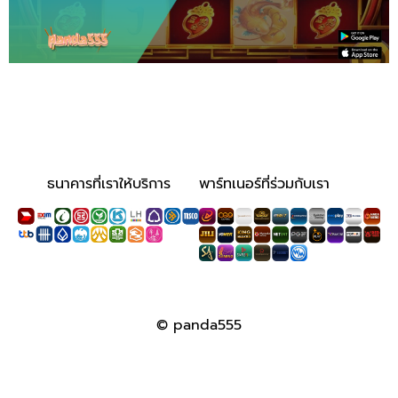
ธนาคารที่เราให้บริการ
พาร์ทเนอร์ที่ร่วมกับเรา
© panda555