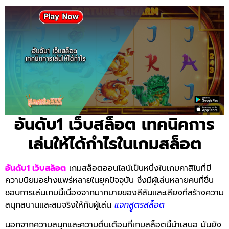
อันดับ1 เว็บสล็อต เทคนิคการ
เล่นให้ได้กำไรในเกมสล็อต
อันดับ1 เว็บสล็อต
เกมสล็อตออนไลน์เป็นหนึ่งในเกมคาสิโนที่มี
ความนิยมอย่างแพร่หลายในยุคปัจจุบัน ซึ่งมีผู้เล่นหลายคนที่ชื่น
ชอบการเล่นเกมนี้เนื่องจากมากมายของสีสันและเสียงที่สร้างความ
สนุกสนานและสมจริงให้กับผู้เล่น
แจกสููตรสล็อต
นอกจากความสนุกและความตื่นเตือนที่เกมสล็อตนี้นำเสนอ มันยัง