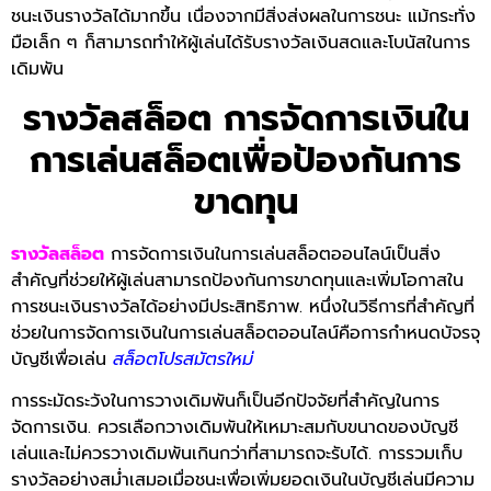
ชนะเงินรางวัลได้มากขึ้น เนื่องจากมีสิ่งส่งผลในการชนะ แม้กระทั่ง
มือเล็ก ๆ ก็สามารถทำให้ผู้เล่นได้รับรางวัลเงินสดและโบนัสในการ
เดิมพัน
รางวัลสล็อต การจัดการเงินใน
การเล่นสล็อตเพื่อป้องกันการ
ขาดทุน
รางวัลสล็อต
การจัดการเงินในการเล่นสล็อตออนไลน์เป็นสิ่ง
สำคัญที่ช่วยให้ผู้เล่นสามารถป้องกันการขาดทุนและเพิ่มโอกาสใน
การชนะเงินรางวัลได้อย่างมีประสิทธิภาพ. หนึ่งในวิธีการที่สำคัญที่
ช่วยในการจัดการเงินในการเล่นสล็อตออนไลน์คือการกำหนดบัจรจุ
บัญชีเพื่อเล่น
สล็อตโปรสมัตรใหม่
การระมัดระวังในการวางเดิมพันก็เป็นอีกปัจจัยที่สำคัญในการ
จัดการเงิน. ควรเลือกวางเดิมพันให้เหมาะสมกับขนาดของบัญชี
เล่นและไม่ควรวางเดิมพันเกินกว่าที่สามารถจะรับได้. การรวมเก็บ
รางวัลอย่างสม่ำเสมอเมื่อชนะเพื่อเพิ่มยอดเงินในบัญชีเล่นมีความ