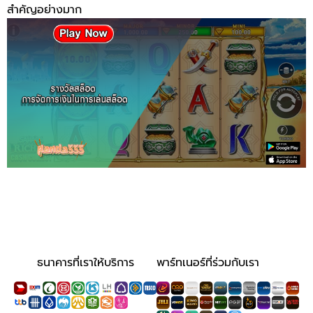
สำคัญอย่างมาก
ธนาคารที่เราให้บริการ
พาร์ทเนอร์ที่ร่วมกับเรา