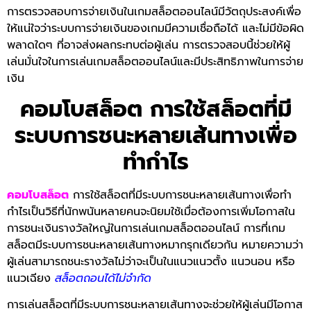
การตรวจสอบการจ่ายเงินในเกมสล็อตออนไลน์มีวัตถุประสงค์เพื่อ
ให้แน่ใจว่าระบบการจ่ายเงินของเกมมีความเชื่อถือได้ และไม่มีข้อผิด
พลาดใดๆ ที่อาจส่งผลกระทบต่อผู้เล่น การตรวจสอบนี้ช่วยให้ผู้
เล่นมั่นใจในการเล่นเกมสล็อตออนไลน์และมีประสิทธิภาพในการจ่าย
เงิน
คอมโบสล็อต การใช้สล็อตที่มี
ระบบการชนะหลายเส้นทางเพื่อ
ทำกำไร
คอมโบสล็อต
การใช้สล็อตที่มีระบบการชนะหลายเส้นทางเพื่อทำ
กำไรเป็นวิธีที่นักพนันหลายคนจะนิยมใช้เมื่อต้องการเพิ่มโอกาสใน
การชนะเงินรางวัลใหญ่ในการเล่นเกมสล็อตออนไลน์ การที่เกม
สล็อตมีระบบการชนะหลายเส้นทางหมากรุกเดียวกัน หมายความว่า
ผู้เล่นสามารถชนะรางวัลไม่ว่าจะเป็นในแนวแนวตั้ง แนวนอน หรือ
แนวเฉียง
สล็อตถอนได้ไม่จำกัด
การเล่นสล็อตที่มีระบบการชนะหลายเส้นทางจะช่วยให้ผู้เล่นมีโอกาส