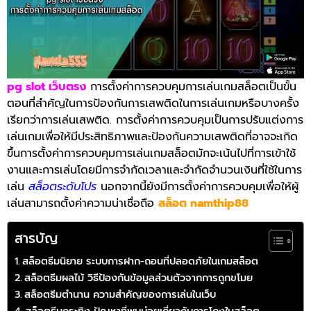
pg slot เว็บตรง
การตั้งค่าการควบคุมการเล่นเกมสล็อตเป็นขั้น
ตอนที่สำคัญในการป้องกันการเสพติดในการเล่นเกมหรือบางครั้ง
เรียกว่าการเล่นเสพติด. การตั้งค่าการควบคุมเป็นการปรับแต่งการ
เล่นเกมเพื่อให้มีประสิทธิภาพและป้องกันความเสพติดที่อาจจะเกิด
ขึ้น
การตั้งค่าการควบคุมการเล่นเกมสล็อตมักจะเน้นไปที่การเข้าใช้
งานและการเล่นโดยมีการจำกัดเวลาและจำกัดจำนวนเงินที่ใช้ในการ
เล่น
สล็อตระดับโปร
นอกจากนี้ยังมีการตั้งค่าการควบคุมเพื่อให้ผู้
เล่นสามารถตั้งค่าความน่าเชื่อถือ
สล็อต namthip88
สารบัญ
สล็อตธีมนิยาย ระบบการฝาก-ถอนที่ปลอดภัยในเกมสล็อต
สล็อตธีมผลไม้ วิธีป้องกันข้อมูลส่วนตัวจากการถูกขโมย
สล็อตธีมตำนาน ความสำคัญของการเล่นในเว็บ