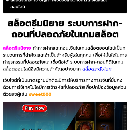
สล็อตธีมกระทิง ปัญหาที่พบบ่อยเกี่ยวกับการโกงในสล็อต
ออนไลน์
สล็อตธีมนิยาย ระบบการฝาก-
ถอนที่ปลอดภัยในเกมสล็อต
สล็อตธีมนิยาย
ทำการฝากและถอนเงินในเกมสล็อตออนไลน์เป็นก
ระบวนการที่สำคัญและจำเป็นสำหรับผู้เล่นทุกคน เพื่อให้มั่นใจในการ
ทำธุรกรรมที่ปลอดภัยและเชื่อถือได้ ระบบการฝาก-ถอนที่ดีในเกม
สล็อตออนไลน์จึงมีความสำคัญอย่างมาก
สล็อตระดับโลก
เว็บไซต์ที่เป็นมาตรฐานปกติจะมีการให้บริการทางการเงินที่มั่นคง
ด้วยการใช้เทคโนโลยีการเข้ารหัสที่ปลอดภัยเพื่อปกป้องข้อมูลส่วน
ตัวของผู้เล่น
sweet888