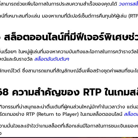
างที่สามารถช่วยเพิ่มโอกาสในการประสบความสำเร็จของคุณได้
วงการสล
หมาะสมที่จะเล่น มองหาเกมที่มีเปอร์เซ็นต์การคืนทุนให้ผู้เล่น (RTP) สูง
สล็อตออนไลน์ที่มีฟีเจอร์พิเศษช่
้นเรื่อยๆ ในหมู่ผู้เล่นที่มองหาความบันเทิงและโอกาสในการคว้าราง
กษณ์และรับรางวัล
สล็อตอันดับต้นๆ
กษณ์ไวด์ ซึ่งสามารถแทนที่สัญลักษณ์อื่นเพื่อสร้างชุดค่าผสมที่ชนะได
68 ความสำคัญของ RTP ในเกมส
จกรรมที่น่าสนุกและน่าตื่นเต้นที่ผู้คนส่วนใหญ่มักทำในเวลาว่าง แต่
งการ์ดเกมอย่าง RTP (Return to Player) ในเกมสล็อตออนไลน์
สล็อตส
ีความมั่นใจและเข้าใจว่าเกมสล็อตที่เลือกเล่นมีโอกาสในการชนะเงินเยอ
ว