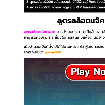
สูตรสล็อต2026 สล็อตออนไลน์ที่มีฟีเจอร์พิเศษช่วยเ
สูตรสล็อต168 ความสำคัญของ RTP ในเกมสล็อตออน
สูตรสล็อตแจ็
สูตรสล็อตแจ็คพอต
การตั้งงบประมาณเป็นขั้นตอนสำค
สามารถควบคุมการเสี่ยงในการเล่นเกมสล็อตได้อย่าง
เมื่อจำนวนเงินที่ตั้งไว้ได้ใช้งานหมดแล้ว ผู้เล่นควร
มากเกินไปได้
genie168