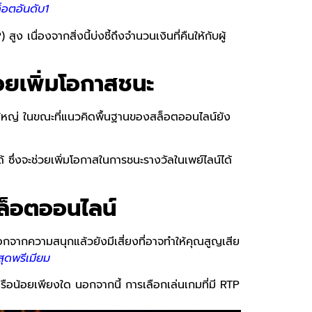
็อตอันดับ1
 เนื่องจากสิ่งนี้บ่งชี้ถึงจำนวนเงินที่คืนให้กับผู้
วยเพิ่มโอกาสชนะ
วัลใหญ่ ในขณะที่แนวคิดพื้นฐานของสล็อตออนไลน์ยัง
้ ซึ่งจะช่วยเพิ่มโอกาสในการชนะรางวัลในเพย์ไลน์ได้
ล็อตออนไลน์
นอกจากความสนุกแล้วยังมีเสี่ยงที่อาจทำให้คุณสูญเสีย
ุดพรีเมียม
ะหรือน้อยเพียงใด นอกจากนี้ การเลือกเล่นเกมที่มี RTP