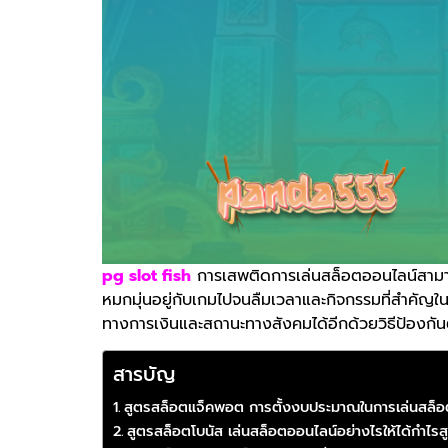
pg slot fish
การเสพติดการเล่นสล็อตออนไลน์สามารถ
หมกมุ่นอยู่กับเกมไปจนลืมเวลาและกิจกรรมที่สำคัญใ
ทางการเงินและสถานะทางสังคมได้อีกด้วย
วิธีป้องก
สารบัญ
สูตรสล็อตแจ็คพอต การตั้งงบประมาณในการเล่นสล็อ
สูตรสล็อตโบนัส เล่นสล็อตออนไลน์อย่างไรให้ได้กำไรส