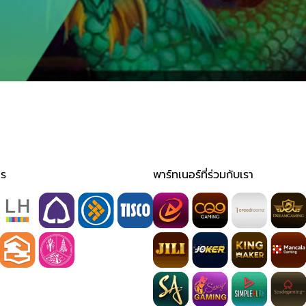
าร
พาร์ทเนอร์ที่ร่วมกับเรา