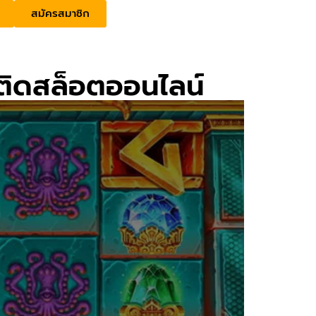
สมัครสมาชิก
พติดสล็อตออนไลน์