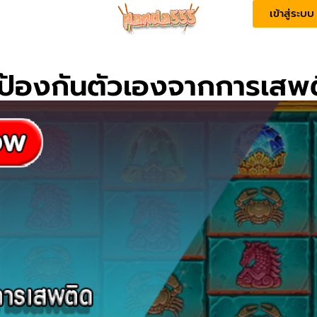
เข้าสู่ระบบ
ธีป้องกันตัวเองจากการเส