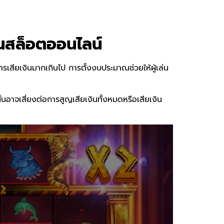
นสล็อตออนไลน์
รเสียเงินมากเกินไป การตั้งงบประมาณช่วยให้ผู้เล่น
นั้นอาจเสี่ยงต่อการสูญเสียเงินทั้งหมดหรือเสียเงิน