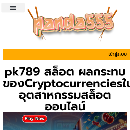
สล็อตทดลอง
นโยบายความเป็นส่วนตัว
เข้าสู่ระบบ
pk789 สล็อต ผลกระทบ
ของCryptocurrenciesใ
อุตสาหกรรมสล็อต
ออนไลน์