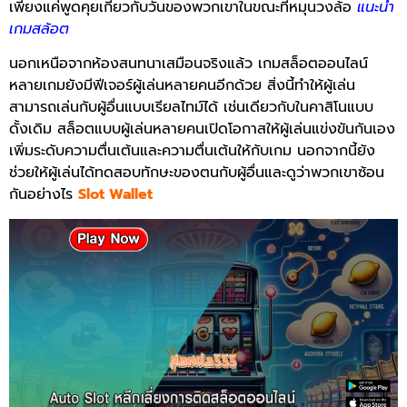
เพียงแค่พูดคุยเกี่ยวกับวันของพวกเขาในขณะที่หมุนวงล้อ
แนะนำ
เกมสล้อต
นอกเหนือจากห้องสนทนาเสมือนจริงแล้ว เกมสล็อตออนไลน์
หลายเกมยังมีฟีเจอร์ผู้เล่นหลายคนอีกด้วย สิ่งนี้ทำให้ผู้เล่น
สามารถเล่นกับผู้อื่นแบบเรียลไทม์ได้ เช่นเดียวกับในคาสิโนแบบ
ดั้งเดิม สล็อตแบบผู้เล่นหลายคนเปิดโอกาสให้ผู้เล่นแข่งขันกันเอง
เพิ่มระดับความตื่นเต้นและความตื่นเต้นให้กับเกม นอกจากนี้ยัง
ช่วยให้ผู้เล่นได้ทดสอบทักษะของตนกับผู้อื่นและดูว่าพวกเขาซ้อน
กันอย่างไร
Slot Wallet