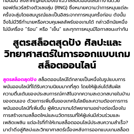
ก่อนอื่น สิ่งสำคัญคือต้องเข้าใจว่าสล็อตออนไลน์ทำงานด้วย
ซอฟต์แวร์สร้างตัวเลขสุ่ม (RNG) ซึ่งหมายความว่าการหมุนแต่ละ
ครั้งจะสุ่มโดยสมบูรณ์และเป็นอิสระจากการหมุนครั้งก่อน ดังนั้น
จึงไม่มีวิธีทำนายหรือควบคุมผลลัพธ์ของเกมได้ กล่าวอีกนัยหนึ่ง
ไม่มีเครื่อง “ร้อน” หรือ “เย็น” และทุกการหมุนมีโอกาสชนะเท่ากัน
สูตรสล็อตสุดปัง ศิลปะและ
วิทยาศาสตร์ในการออกแบบเกม
สล็อตออนไลน์
สูตรสล็อตสุดปัง
สล็อตออนไลน์ได้กลายเป็นหนึ่งในรูปแบบการ
พนันออนไลน์ที่ได้รับความนิยมมากที่สุด โดยให้ผู้เล่นได้สัมผัส
ความตื่นเต้นของประสบการณ์คาสิโนจากความสะดวกสบายในบ้าน
ของตนเอง ด้วยการเพิ่มขึ้นของเทคโนโลยีและความต้องการการ
พนันออนไลน์ที่เพิ่มขึ้น ผู้พัฒนาเกมได้พยายามอย่างต่อเนื่องใน
การสร้างเกมสล็อตใหม่และนวัตกรรมที่ให้ผู้เล่นมีส่วนร่วมและ
เพลิดเพลิน แต่อะไรที่ทำให้เกมสล็อตออนไลน์ประสบความสำเร็จ?
มาดำดิ่งสู่ศิลปะและวิทยาศาสตร์เบื้องหลังการออกแบบเกมสล็อต