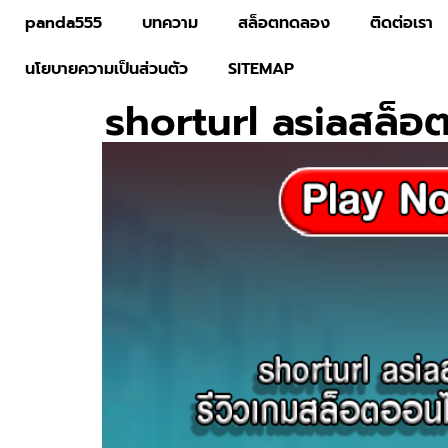
panda555
บทความ
สล็อตทดลอง
ติดต่อเรา
นโยบายความเป็นส่วนตัว
SITEMAP
shorturl asiaสล็อต