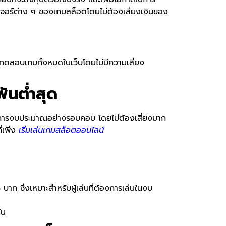
ีเจอร์ต่าง ๆ ของเกมสล็อตโดยไม่ต้องเสี่ยงเงินของ
ดสอบเกมทั้งหมดในเว็บโดยไม่มีความเสี่ยง
พันต่ำสุด
อจัดการงบประมาณอย่างรอบคอบ โดยไม่ต้องเสี่ยงมาก
่เพิ่ง
เริ่มเล่นเกมสล็อตออนไลน์
 บาท ซึ่งเหมาะสำหรับผู้เล่นที่ต้องการเล่นในงบ
้น