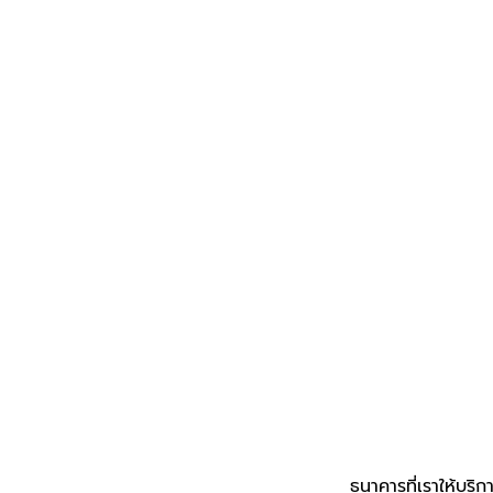
ธนาคารที่เราให้บริก