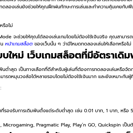
 การทดลองเล่นยังช่วยให้คุณฝึกฝนทักษะการเล่นและทำความคุ้นเคยกับฟ
รือไม่
e จะช่วยให้คุณได้ลองเล่นเกมโดยไม่ต้องใช้เงินจริง คุณสามารถท
าใน
หน้าเกมสล็อต
ของเว็บนั้น ๆ ว่ามีโหมดทดลองเล่นให้เลือกหรือไม่
ใหม่ เว็บเกมสล็อตที่มีอัตราเดิม
มพันต่ำสุด เป็นทางเลือกที่ดีสำหรับผู้เล่นที่ต้องการทดลองเล่นหรื
นสามารถหมุนวงล้อได้หลายรอบโดยไม่ต้องใช้เงินมาก และยังเหมาะกับผู้ที
:
ี่รองรับการเดิมพันตั้งแต่ระดับต่ำสุด เช่น 0.01 บาท, 1 บาท, หรือ 5
tEnt, Microgaming, Pragmatic Play, Play’n GO, Quickspin เป็นต