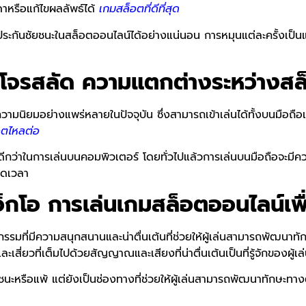
ดาหรือแก้ไขผลลัพธ์ได้
เกมสล็อตที่ดีที่สุด
รับประกันชัยชนะในสล็อตออนไลน์ได้อย่างแน่นอน การหมุนแต่ละครั้งเป็นแ
 โจรสลัด ความแตกต่างระหว่างสล
วามนิยมอย่างแพร่หลายในปัจจุบัน ซึ่งสามารถเข้าเล่นได้ทั้งบนมือถ
อตไหลต่อ
ดีกว่าในการเล่นบนคอมพิวเตอร์ โดยทั่วไปแล้วการเล่นบนมือถือจะมีค
อดเวลา
อ็กโอ การเล่นเกมสล็อตออนไลน์เพื
รรมที่มีความสนุกสนานและน่าตื่นเต้นที่ช่วยให้ผู้เล่นสามารถพัฒนา
ี่ยวที่เต็มไปด้วยสัญญาณและเสียงที่น่าตื่นเต้นเป็นที่รู้จักของผู
นะหรือแพ้ แต่ยังเป็นช่องทางที่ช่วยให้ผู้เล่นสามารถพัฒนาทักษะทาง