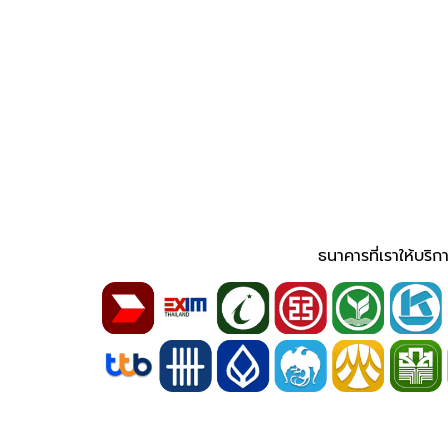
ธนาคารที่เราให้บริก