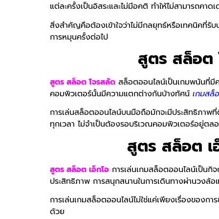
แต่ละครั้งเป็นอิสระและไม่มีอคติ ทำให้ไม่สามารถคาดเ
สิ่งสำคัญคือต้องเข้าใจว่าไม่มีกลยุทธ์หรือเทคนิคที่
การหมุนครั้งต่อไป
สูตร สล็อต
สูตร สล็อต โจรสลัด
สล็อตออนไลน์เป็นเกมพนันที่มีค
คอมพิวเตอร์นั้นมีความแตกต่างกันบ้างทัศน์
เกมสล็
การเล่นสล็อตออนไลน์บนมือถือมักจะมีประสิทธิภาพที่
ทุกเวลา ไม่จำเป็นต้องรอบริเวณคอมพิวเตอร์อยู่ตล
สูตร สล็อต เ
สูตร สล็อต เอ็กโอ
การเล่นเกมสล็อตออนไลน์เป็นกิจก
ประสิทธิภาพ การสนุกสนานในการเดินทางผ่านวงล้อและเส
การเล่นเกมสล็อตออนไลน์ไม่ใช่แค่เพียงเรื่องของการช
ด้วย