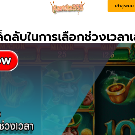
เข้าสู่ระบบ
ล็ดลับในการเลือกช่วงเวลา