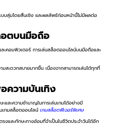
บบสุ่มโดยสิ้นเชิง และผลลัพธ์ก่อนหน้านี้ไม่มีผลต่อ
็อตบนมือถือ
ือและคอมพิวเตอร์ การเล่นสล็อตออนไลน์บนมือถือและ
วามสะดวกสบายมากขึ้น เนื่องจากสามารถเล่นได้ทุกที่
่อความบันเทิง
ทักษะและความชำนาญในการเล่นเกมได้อย่างมี
้เล่นเกมสล็อตออนไลน์
เกมสล็อตฟีเจอร์พิเศษ
ตรงและทักษะทางอ้อมที่จำเป็นในชีวิตประจำวันได้อีก