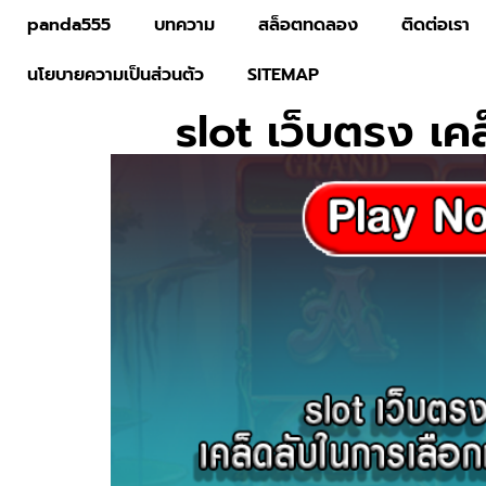
panda555
บทความ
สล็อตทดลอง
ติดต่อเรา
นโยบายความเป็นส่วนตัว
SITEMAP
slot เว็บตรง เค