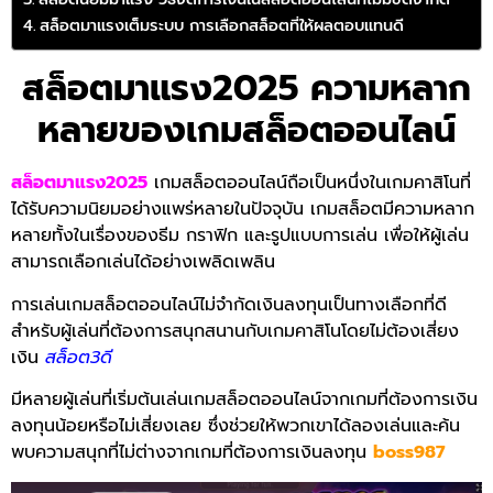
สล็อตมาแรงเต็มระบบ การเลือกสล็อตที่ให้ผลตอบแทนดี
สล็อตมาแรง2025 ความหลาก
หลายของเกมสล็อตออนไลน์
สล็อตมาแรง2025
เกมสล็อตออนไลน์ถือเป็นหนึ่งในเกมคาสิโนที่
ได้รับความนิยมอย่างแพร่หลายในปัจจุบัน เกมสล็อตมีความหลาก
หลายทั้งในเรื่องของธีม กราฟิก และรูปแบบการเล่น เพื่อให้ผู้เล่น
สามารถเลือกเล่นได้อย่างเพลิดเพลิน
การเล่นเกมสล็อตออนไลน์ไม่จำกัดเงินลงทุนเป็นทางเลือกที่ดี
สำหรับผู้เล่นที่ต้องการสนุกสนานกับเกมคาสิโนโดยไม่ต้องเสี่ยง
เงิน
สล็อต3ดี
มีหลายผู้เล่นที่เริ่มต้นเล่นเกมสล็อตออนไลน์จากเกมที่ต้องการเงิน
ลงทุนน้อยหรือไม่เสี่ยงเลย ซึ่งช่วยให้พวกเขาได้ลองเล่นและค้น
พบความสนุกที่ไม่ต่างจากเกมที่ต้องการเงินลงทุน
boss987