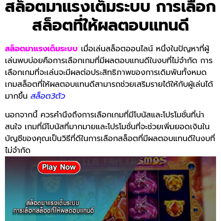
สล็อตมาแรงเต็มระบบ การเลือก
สล็อตที่ให้ผลตอบแทนดี
สล็อตมาแรงเต็มระบบ
เมื่อเล่นสล็อตออนไลน์ หนึ่งในปัญหาที่ผู้
เล่นพบบ่อยคือการเลือกเกมที่มีผลตอบแทนดีในงบที่ไม่จำกัด การ
เลือกเกมที่จะเล่นจะมีผลต่อประสิทธิภาพของการเดิมพันทั้งหมด
เกมสล็อตที่ให้ผลตอบแทนดีสามารถช่วยเสริมรายได้ให้กับผู้เล่นได้
มากขึ้น
สล็อต3ตัว
นอกจากนี้ ควรคำนึงถึงการเลือกเกมที่มีโบนัสและโปรโมชั่นที่น่า
สนใจ เกมที่มีโบนัสที่มากมายและโปรโมชั่นที่จะช่วยเพิ่มยอดเงินใน
บัญชีของคุณเป็นวิธีที่ดีในการเลือกสล็อตที่มีผลตอบแทนดีในงบที่
ไม่จำกัด