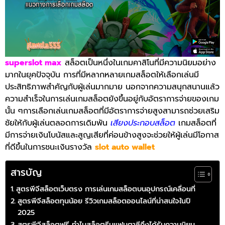
superslot max
สล็อตเป็นหนึ่งในเกมคาสิโนที่มีความนิยมอย่าง
มากในยุคปัจจุบัน การที่มีหลากหลายเกมสล็อตให้เลือกเล่นมี
ประสิทธิภาพสำคัญกับผู้เล่นมากมาย นอกจากความสนุกสนานแล้ว
ความสำเร็จในการเล่นเกมสล็อตยังขึ้นอยู่กับอัตราการจ่ายของเกม
นั้น ๆ
การเลือกเล่นเกมสล็อตที่มีอัตราการจ่ายสูงสามารถช่วยเสริม
ชัยให้กับผู้เล่นตลอดการเดิมพัน
เสียงประกอบสล็อต
เกมสล็อตที่
มีการจ่ายเงินโบนัสและสูญเสียที่ค่อนข้างสูงจะช่วยให้ผู้เล่นมีโอกาส
ที่ดีขึ้นในการชนะเงินรางวัล
slot auto wallet
สารบัญ
สูตรพีจีสล็อตเว็บตรง การเล่นเกมสล็อตบนอุปกรณ์เคลื่อนที่
สูตรพีจีสล็อตทุนน้อย รีวิวเกมสล็อตออนไลน์ที่น่าสนใจในปี
2025
สูตรพีจีสล็อตฟรี ทำไมสล็อตธีมแฟนตาซีถึงได้รับความนิยม