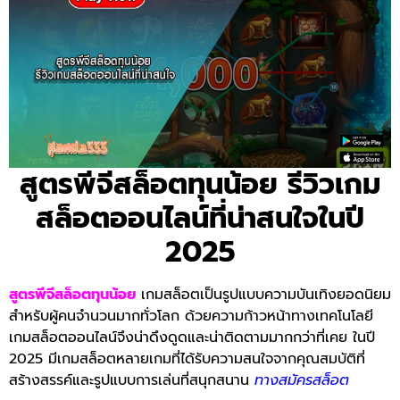
สูตรพีจีสล็อตทุนน้อย รีวิวเกม
สล็อตออนไลน์ที่น่าสนใจในปี
2025
สูตรพีจีสล็อตทุนน้อย
เกมสล็อตเป็นรูปแบบความบันเทิงยอดนิยม
สำหรับผู้คนจำนวนมากทั่วโลก ด้วยความก้าวหน้าทางเทคโนโลยี
เกมสล็อตออนไลน์จึงน่าดึงดูดและน่าติดตามมากกว่าที่เคย ในปี
2025 มีเกมสล็อตหลายเกมที่ได้รับความสนใจจากคุณสมบัติที่
สร้างสรรค์และรูปแบบการเล่นที่สนุกสนาน
ทางสมัครสล็อต