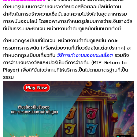
กำหนดรูปแบบการจ่ายเงินรางวัลของสล็อตออนไลน์มีความ
สำคัญในการสร้างความเชื่อมั่นและความโปร่งใสในอุตสาหกรรม
การพนันออนไลน์ โดยเฉพาะการกำหนดรูปแบบการจ่ายเงินรางวัล
ที่เป็นธรรมและชัดเจน หน่วยงานกำกับดูแลมักมีบทบาทดังนี้:
กำหนดกฎระเบียบที่ชัดเจน
: หน่วยงานกำกับดูแลเช่น คณะ
กรรมการการพนัน (หรือหน่วยงานที่เกี่ยวข้องในแต่ละประเทศ) จะ
กำหนดกฎระเบียบเกี่ยวกับ
วิธีการทำงานของเกมสล็อต
รวมถึง
การจ่ายเงินรางวัลและเปอร์เซ็นต์การจ่ายคืน (RTP: Return to
Player) เพื่อให้มั่นใจว่าเกมที่ให้บริการเป็นไปตามมาตรฐานที่เป็น
ธรรม