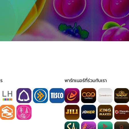
าร
พาร์ทเนอร์ที่ร่วมกับเรา