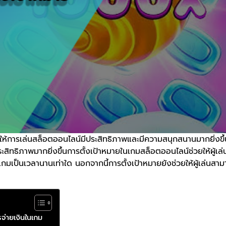
ยให้การเล่นสล็อตออนไลน์มีประสิทธิภาพและมีความสนุกสนานมากยิ่งขึ้น ก
สิทธิภาพมากยิ่งขึ้น
การตั้งเป้าหมายในเกมสล็อตออนไลน์ช่วยให้ผู้เล่
กมเป็นเวลานานเท่าใด นอกจากนี้การตั้งเป้าหมายยังช่วยให้ผู้เล่
รจ่ายเงินในเกม