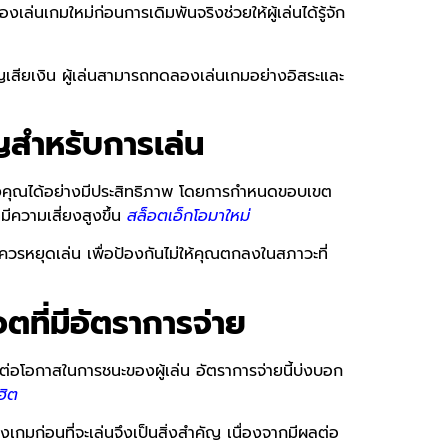
่นเกมใหม่ก่อนการเดิมพันจริงช่วยให้ผู้เล่นได้รู้จัก
ญเสียเงิน ผู้เล่นสามารถทดลองเล่นเกมอย่างอิสระและ
ญสำหรับการเล่น
ของคุณได้อย่างมีประสิทธิภาพ โดยการกำหนดขอบเขต
ีความเสี่ยงสูงขึ้น
สล็อตเอ็กโอมาใหม่
ควรหยุดเล่น เพื่อป้องกันไม่ให้คุณตกลงในสภาวะที่
ตที่มีอัตราการจ่าย
ต่อโอกาสในการชนะของผู้เล่น อัตราการจ่ายนี้บ่งบอก
ฮิต
กมก่อนที่จะเล่นจึงเป็นสิ่งสำคัญ เนื่องจากมีผลต่อ