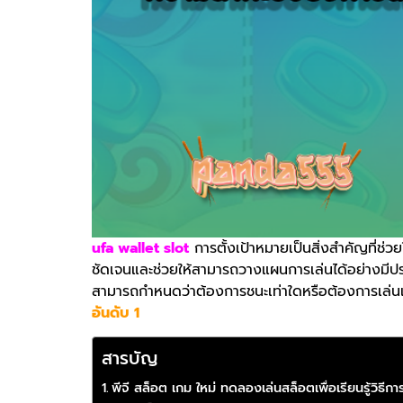
ufa wallet slot
การตั้งเป้าหมายเป็นสิ่งสำคัญที่ช่ว
ชัดเจนและช่วยให้สามารถวางแผนการเล่นได้อย่างมีประ
สามารถกำหนดว่าต้องการชนะเท่าใดหรือต้องการเล่นเ
อันดับ 1
สารบัญ
พีจี สล็อต เกม ใหม่ ทดลองเล่นสล็อตเพื่อเรียนรู้วิธีกา