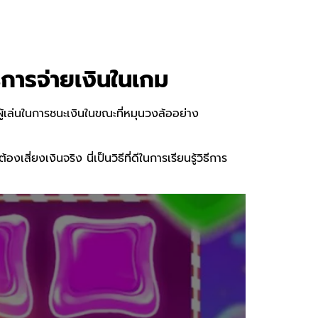
ธีการจ่ายเงินในเกม
ู้เล่นในการชนะเงินในขณะที่หมุนวงล้ออย่าง
่ยงเงินจริง นี่เป็นวิธีที่ดีในการเรียนรู้วิธีการ