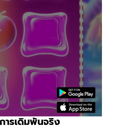
การเดิมพันจริง