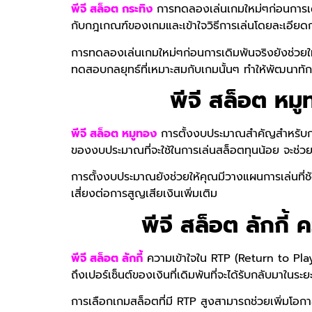
พีจี สล็อต กระทิง
การทดลองเล่นเกมใหม่ๆก่อนการเดิมพ
กับกฎเกณฑ์ของเกมและเข้าใจวิธีการเล่นโดยละเอียดก
การทดลองเล่นเกมใหม่ๆก่อนการเดิมพันจริงยังช่วยให
ทดสอบกลยุทธ์ที่เหมาะสมกับเกมนั้นๆ ทำให้พัฒนาทั
พีจี สล็อต หม
พีจี สล็อต หมูทอง
การตั้งงบประมาณสำคัญสำหรับการ
ของงบประมาณที่จะใช้ในการเล่นสล็อตทุนน้อย จะช่วยป
การตั้งงบประมาณยังช่วยให้คุณมีวางแผนการเล่นที่ชัด
เสี่ยงต่อการสูญเสียเงินเพิ่มเติม
พีจี สล็อต ลักกี้
พีจี สล็อต ลักกี้
ความเข้าใจใน RTP (Return to Playe
ถึงเปอร์เซ็นต์ของเงินที่เดิมพันที่จะได้รับกลับมาในร
การเลือกเกมสล็อตที่มี RTP สูงสามารถช่วยเพิ่มโอกา