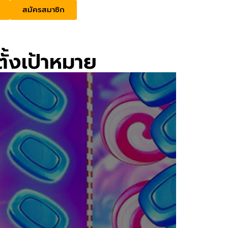
สมัครสมาชิก
้งเป้าหมาย