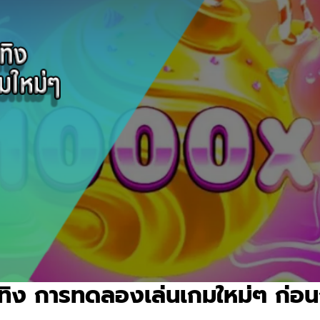
ะทิง การทดลองเล่นเกมใหม่ๆ ก่อน