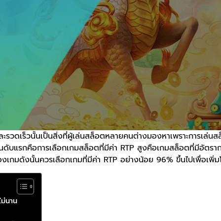
รวดเร็วนั้นเป็นสิ่งที่ผู้เล่นสล็อตหลายคนต่างมองหาเพราะการเล่นสล็
ันดับแรกคือการเลือกเกมสล็อตที่มีค่า RTP สูงคือเกมสล็อตที่มีอัตรากา
องเกมดังนั้นควรเลือกเกมที่มีค่า RTP อย่างน้อย 96% ขึ้นไปเพื่อเพ
ไม่นาน