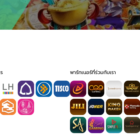
าร
พาร์ทเนอร์ที่ร่วมกับเรา