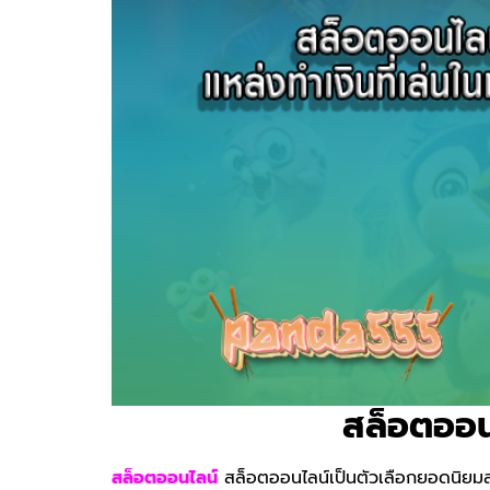
สล็อตออนไ
สล็อตออนไลน์
สล็อตออนไลน์เป็นตัวเลือกยอดนิยมสำหร