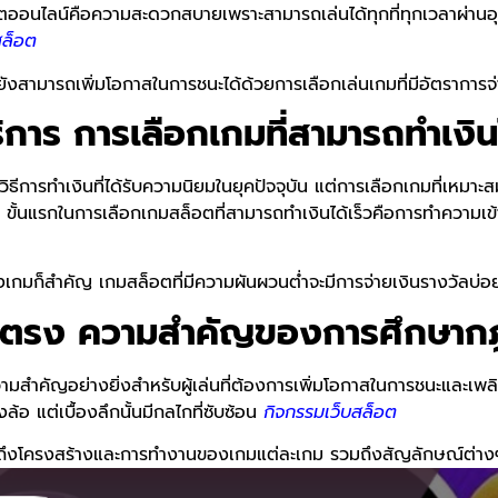
็อตออนไลน์คือความสะดวกสบายเพราะสามารถเล่นได้ทุกที่ทุกเวลาผ่านอ
สล็อต
่นยังสามารถเพิ่มโอกาสในการชนะได้ด้วยการเลือกเล่นเกมที่มีอัตราการ
การ การเลือกเกมที่สามารถทำเงิน
ิธีการทำเงินที่ได้รับความนิยมในยุคปัจจุบัน แต่การเลือกเกมที่เหมาะ
ดี ขั้นแรกในการเลือกเกมสล็อตที่สามารถทำเงินได้เร็วคือการทำความเ
เกมก็สำคัญ เกมสล็อตที่มีความผันผวนต่ำจะมีการจ่ายเงินรางวัลบ่อ
็บตรง ความสำคัญของการศึกษา
ำคัญอย่างยิ่งสำหรับผู้เล่นที่ต้องการเพิ่มโอกาสในการชนะและเพลิ
้อ แต่เบื้องลึกนั้นมีกลไกที่ซับซ้อน
กิจกรรมเว็บสล็อต
าใจถึงโครงสร้างและการทำงานของเกมแต่ละเกม รวมถึงสัญลักษณ์ต่าง