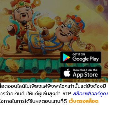
อตออนไลน์ไม่เพียงแค่พึ่งพาโชคเท่านั้นแต่ยังต้องมี
รจ่ายเงินคืนให้แก่ผู้เล่นสูงค่า RTP
สล็อตฟีเจอร์คูณ
ิ่มโอกาสในการได้รับผลตอบแทนที่ดี
เว็บตรงสล็อต