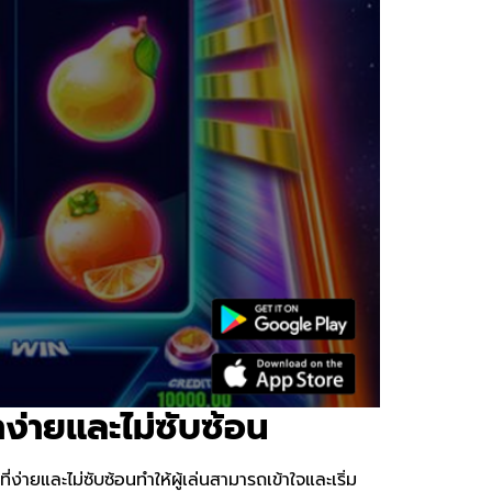
าง่ายและไม่ซับซ้อน
ายและไม่ซับซ้อนทำให้ผู้เล่นสามารถเข้าใจและเริ่ม