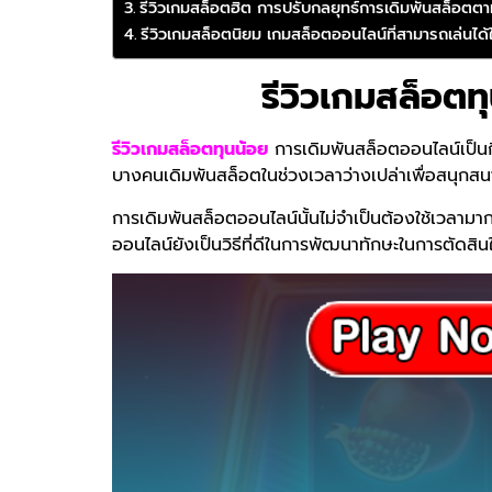
รีวิวเกมสล็อตฮิต การปรับกลยุทธ์การเดิมพันสล็อตตา
รีวิวเกมสล็อตนิยม เกมสล็อตออนไลน์ที่สามารถเล่นได้
รีวิวเกมสล็อตท
รีวิวเกมสล็อตทุนน้อย
การเดิมพันสล็อตออนไลน์เป็นก
บางคนเดิมพันสล็อตในช่วงเวลาว่างเปล่าเพื่อสนุก
การเดิมพันสล็อตออนไลน์นั้นไม่จำเป็นต้องใช้เวลามาก
ออนไลน์ยังเป็นวิธีที่ดีในการพัฒนาทักษะในการตัด