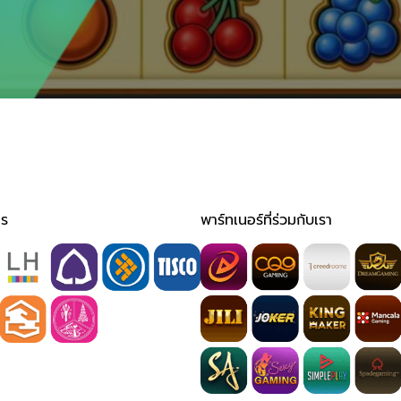
าร
พาร์ทเนอร์ที่ร่วมกับเรา