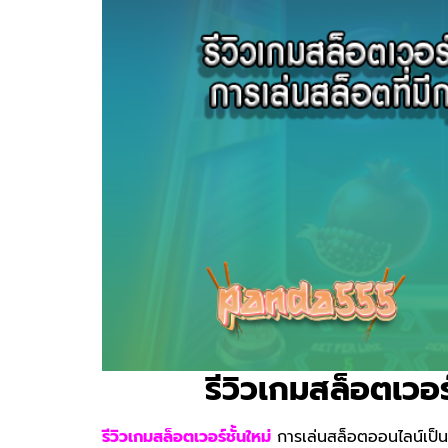
รีวิวเกมสล็อตเวอร
รีวิวเกมสล็อตเวอร์ชั้นใหม่
การเล่นสล็อตออนไลน์เป็นกิ