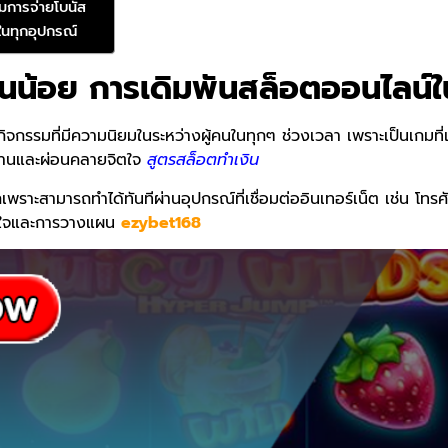
มการจ่ายโบนัส
ในทุกอุปกรณ์
ุนน้อย การเดิมพันสล็อตออนไลน์
ิจกรรมที่มีความนิยมในระหว่างผู้คนในทุกๆ ช่วงเวลา เพราะเป็นเกมท
สนานและผ่อนคลายจิตใจ
สูตรสล็อตทำเงิน
เพราะสามารถทำได้ทันทีผ่านอุปกรณ์ที่เชื่อมต่ออินเทอร์เน็ต เช่น โท
สินใจและการวางแผน
ezybet168