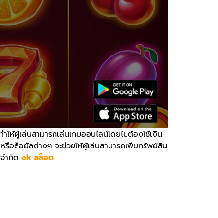
นทำให้ผู้เล่นสามารถเล่นเกมออนไลน์โดยไม่ต้องใช้เงิน
รือล็อยัลต่างๆ จะช่วยให้ผู้เล่นสามารถเพิ่มทรัพย์สิน
ม่จำกัด
ok สล็อต