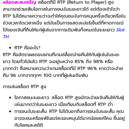
สล็อตสะสมเหริญ
สล็อตที่มี RTP (Return to Player) สูง
สามารถช่วยเพิ่มโอกาสในการชนะในระยะยาวได้ แต่ต้องเข้าใจว่า
RTP ไม่ได้หมายความว่าจะทำให้คุณชนะในการหมุนครั้งเดียวหรือใน
ช่วงเวลาใดเวลาหนึ่ง แต่มันเป็นการแสดงเปอร์เซ็นต์ที่คาดการณ์
ได้ของเงินที่คืนให้แก่ผู้เล่นจากการเดิมพันทั้งหมดในระยะยาว
Slot
TH
RTP คืออะไร?
RTP คืออัตราผลตอบแทนที่เกมสล็อตจ่ายคืนให้กับผู้เล่นในระยะ
ยาว โดยทั่วไปแล้ว RTP จะอยู่ระหว่าง 85% ถึง 98% หรือ
มากกว่า ซึ่งหมายความว่าเกมสล็อตที่มี RTP 96% คาดว่าจะจ่าย
คืน 96 บาทจากทุกๆ 100 บาทที่ผู้เล่นเดิมพัน
การเล่นสล็อต RTP สูง
โอกาสชนะระยะยาว
: สล็อต RTP สูงมักจะจ่ายเงินคืนให้กับผู้
เล่นมากกว่าในระยะยาว เมื่อเทียบกับสล็อตที่ RTP ต่ำ
การชนะในระยะสั้น
: RTP ไม่ได้บอกถึงการชนะในระยะสั้น คุณ
อาจจะชนะหรือแพ้ในแต่ละรอบหมุนได้มากน้อยแค่ไหน ขึ้นอยู่
กับโชคและสถิติ