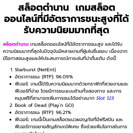
สล็อตตำนาน เกมสล็อต
ออนไลน์ที่มีอัตราการชนะสูงที่ได้
รับความนิยมมากที่สุด
สล็อตตำนาน
เกมสล็อตออนไลน์ที่มีอัตราการชนะสูง และได้รับ
ความนิยมมากที่สุดในปัจจุบันมีหลายเกมที่ผู้เล่นชื่นชอบ เนื่องจาก
มีโอกาสชนะสูงและให้ประสบการณ์การเล่นที่น่าตื่นเต้น ดังนี้:
Starburst (NetEnt)
อัตราการชนะ (RTP):
96.09%
ฟีเจอร์:
เกมนี้ได้รับความนิยมมากด้วยกราฟิกที่สวยงามและ
ฟีเจอร์ที่ง่าย โดยมีการชนะแบบข้ามทั้งสองทาง และการ
หมุนฟรีที่สามารถเพิ่มการชนะได้อย่างมาก
Slot 123
Book of Dead (Play’n GO)
อัตราการชนะ (RTP):
96.21%
ฟีเจอร์
:
เกมนี้เป็นเกมสล็อตแนวผจญภัยที่มีฟรีสปิน และ
ฟีเจอร์การขยายสัญลักษณ์พิเศษ ซึ่งช่วยเพิ่มโอกาสในการ