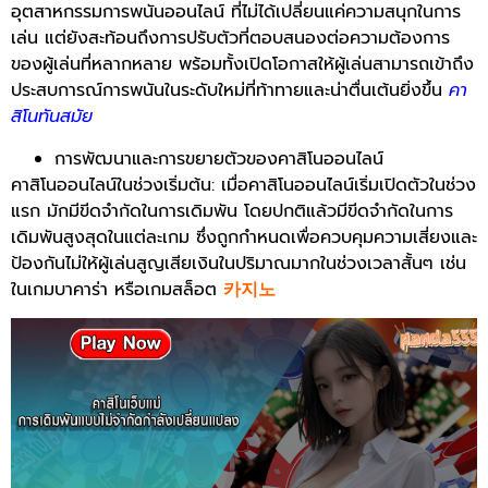
อุตสาหกรรมการพนันออนไลน์ ที่ไม่ได้เปลี่ยนแค่ความสนุกในการ
เล่น แต่ยังสะท้อนถึงการปรับตัวที่ตอบสนองต่อความต้องการ
ของผู้เล่นที่หลากหลาย พร้อมทั้งเปิดโอกาสให้ผู้เล่นสามารถเข้าถึง
ประสบการณ์การพนันในระดับใหม่ที่ท้าทายและน่าตื่นเต้นยิ่งขึ้น
คา
สิโนทันสมัย
การพัฒนาและการขยายตัวของคาสิโนออนไลน์
คาสิโนออนไลน์ในช่วงเริ่มต้น: เมื่อคาสิโนออนไลน์เริ่มเปิดตัวในช่วง
แรก มักมีขีดจำกัดในการเดิมพัน โดยปกติแล้วมีขีดจำกัดในการ
เดิมพันสูงสุดในแต่ละเกม ซึ่งถูกกำหนดเพื่อควบคุมความเสี่ยงและ
ป้องกันไม่ให้ผู้เล่นสูญเสียเงินในปริมาณมากในช่วงเวลาสั้นๆ เช่น
ในเกมบาคาร่า หรือเกมสล็อต
카지노