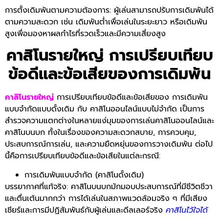
การตั้งเดิมพันตามความต้องการ: ผู้เล่นสามารถปรับการเดิมพันได้
ตามความสะดวก เช่น เดิมพันต่ำเพื่อเล่นในระยะยาว หรือเดิมพัน
สูงเพื่อมองหาผลกำไรที่รวดเร็วและมีความเสี่ยงสูง
คาสิโนรายใหญ่ การเปรียบเทียบ
ข้อดีและข้อเสียของการเดิมพัน
คาสิโนรายใหญ่
การเปรียบเทียบข้อดีและข้อเสียของ การเดิมพัน
แบบจำกัดแบบดั้งเดิม กับ คาสิโนออนไลน์แบบไม่จำกัด เป็นการ
สำรวจความแตกต่างในหลายแง่มุมของการเล่นคาสิโนออนไลน์และ
คาสิโนบนบก ทั้งในเรื่องของความสะดวกสบาย, การควบคุม,
ประสบการณ์การเล่น, และความยืดหยุ่นของการวางเดิมพัน ต่อไป
นี้คือการเปรียบเทียบข้อดีและข้อเสียในแต่ละกรณี:
การเดิมพันแบบจำกัด (คาสิโนดั้งเดิม)
บรรยากาศที่แท้จริง: คาสิโนบนบกมักมอบประสบการณ์ที่มีชีวิตชีวา
และตื่นเต้นมากกว่า การได้เล่นในสภาพแวดล้อมจริง ๆ ที่มีเสียง
เชียร์และการมีปฏิสัมพันธ์กับผู้เล่นและดีลเลอร์จริง
คาสิโนไว้ใจได้