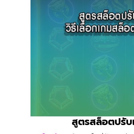
สูตรสล็อตปรับเ