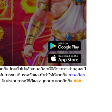
ึ้น โดยทั่วไปแล้วเกมสล็อตที่มีอัตราการจ่ายสูงจะมี
กาสในการชนะเงินรางวัลและทำกำไรได้มากขึ้น
เกมสล็อต
กมเป็นประสบการณ์ที่ดีและสนุกสนานมากยิ่งขึ้น
888