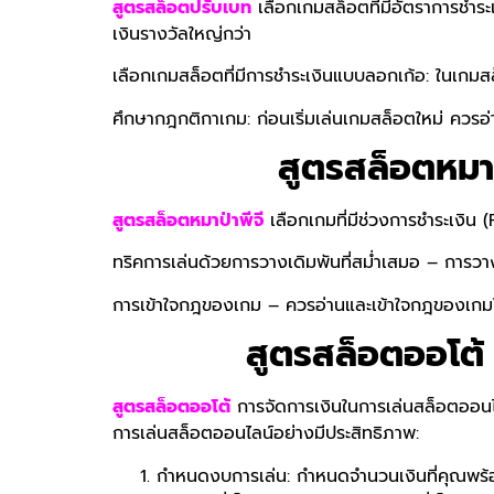
สูตรสล็อตปรับเบท
เลือกเกมสล็อตที่มีอัตราการชำระเง
เงินรางวัลใหญ่กว่า
เลือกเกมสล็อตที่มีการชำระเงินแบบลอกเก้อ: ในเกมสล
ศึกษากฎกติกาเกม: ก่อนเริ่มเล่นเกมสล็อตใหม่ ควรอ่า
สูตรสล็อตหมาป
สูตรสล็อตหมาป่าพีจี
เลือกเกมที่มีช่วงการชำระเงิน (
ทริคการเล่นด้วยการวางเดิมพันที่สม่ำเสมอ – การวาง
การเข้าใจกฎของเกม – ควรอ่านและเข้าใจกฎของเกมให้
สูตรสล็อตออโต้ 
สูตรสล็อตออโต้
การจัดการเงินในการเล่นสล็อตออนไลน
การเล่นสล็อตออนไลน์อย่างมีประสิทธิภาพ:
กำหนดงบการเล่น: กำหนดจำนวนเงินที่คุณพร้อม