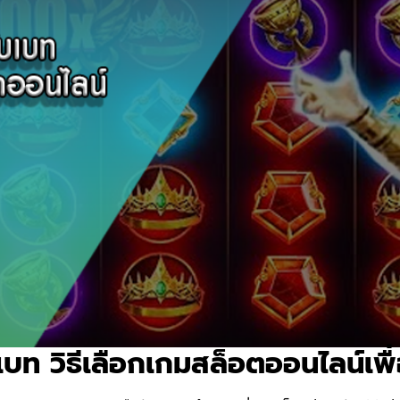
บท วิธีเลือกเกมสล็อตออนไลน์เพื