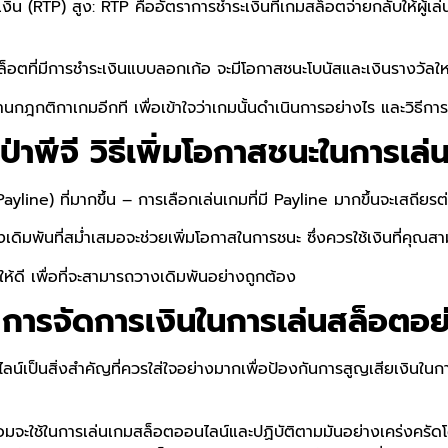
ิน (RTP) สูง: RTP คืออัตราการชำระเงินที่เกมสล็อตจ่ายกลับให้ผู้เล่น
็อตที่มีการชำระเงินแบบลอกเก้อ จะมีโอกาสชนะโบนัสและเงินรางวัลใหญ
นกฎกติกาเกมอีกที เพื่อเข้าใจว่าเกมนั้นดำเนินการอย่างไร และวิธีกา
่าพีจี วิธีเพิ่มโอกาสชนะในการเล
Payline) ที่มากขึ้น – การเลือกเล่นเกมที่มี Payline มากขึ้นจะเสถียร
เดิมพันที่สม่ำเสมอจะช่วยเพิ่มโอกาสในการชนะ ซึ่งควรใช้เงินที่คุณ
ดี เพื่อที่จะสามารถวางเดิมพันอย่างถูกต้อง
การจัดการเงินในการเล่นสล็อตอย
์เป็นสิ่งสำคัญที่ควรใส่ใจอย่างมากเพื่อป้องกันการสูญเสียเงินในกา
จะใช้ในการเล่นเกมสล็อตออนไลน์และปฏิบัติตามมันอย่างเคร่งครัดโด