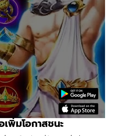
่อเพิ่มโอกาสชนะ