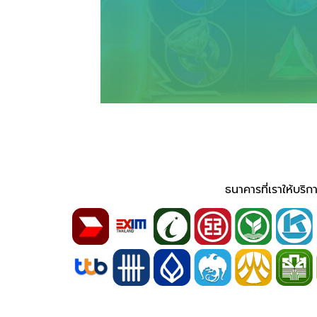
ธนาคารที่เราให้บริก