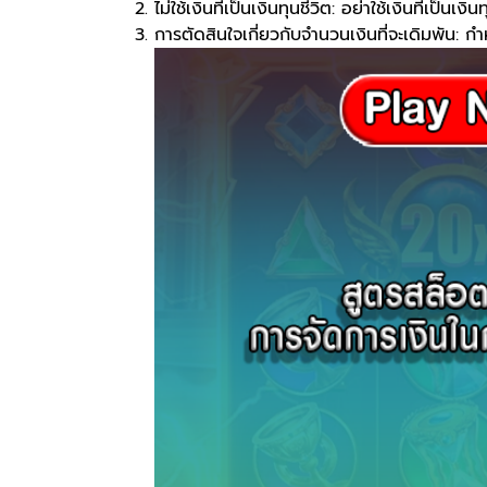
ไม่ใช้เงินที่เป็นเงินทุนชีวิต: อย่าใช้เงินที่
การตัดสินใจเกี่ยวกับจำนวนเงินที่จะเดิมพัน: